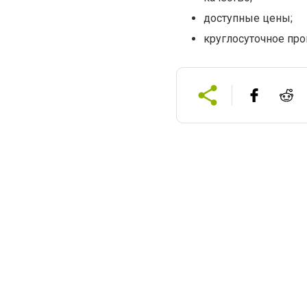
доступные цены;
круглосуточное про