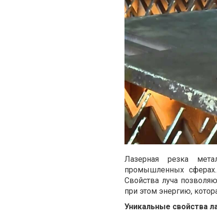
Лазерная резка мета
промышленных сферах
Свойства луча позволяю
при этом энергию, котор
Уникальные свойства ла