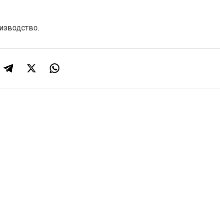
изводство.