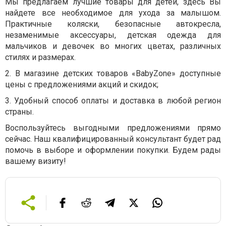
Мы предлагаем лучшие товары для детей, здесь Вы
найдете все необходимое для ухода за малышом.
Практичные коляски, безопасные автокресла,
незаменимые аксессуары, детская одежда для
мальчиков и девочек во многих цветах, различных
стилях и размерах.
2.
В магазине детских товаров «BabyZone» доступные
цены с предложениями акций и скидок;
3.
Удобный способ оплаты и доставка в любой регион
страны.
Воспользуйтесь выгодными предложениями прямо
сейчас. Наш квалифицированный консультант будет рад
помочь в выборе и оформлении покупки. Будем рады
вашему визиту!