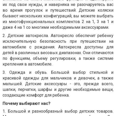
их под свои нужды, и наверняка не разочаруетесь вас
во время прогулок и путешествий. Детские коляски
бывают нескольких конфигураций, вы можете выбрать
из многофункциональных комплектов 2 на 1, 3 на 1 и
даже 4 на 1 со многими необходимыми аксессуарами.
2.
Детские автокресла. Автокресло обеспечит ребенку
исключительную безопасность при путешествии на
автомобиле с рождения. Автокресла доступны для
детей в различных весовых диапазонах. Они отличаются
по функциям, объему регулировки, а также системе
крепления в автомобиле.
3.
Одежда и обувь. Большой выбор стильной и
красивой одежды для мальчиков и девочек, а также
малышей.
Детские аксессуары - это, прежде всего,
шапки, перчатки, шарфы и другие необходимые вещи,
создающие комфорт для ребенка.
Почему выбирают нас?
1.
Большой и разнообразный выбор детских товаров.