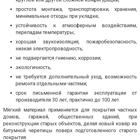
простота монтажа, транспортировки, хранения,
минимальные отходы при укладке;
устойчивость к атмосферным воздействиям,
перепадам температуры;
хорошая звукоизоляция, пожаробезопасность,
низкая электропроводность;
не подвергается гниению, коррозии;
экологичность,
не требуется дополнительный уход, возможность
ремонта отдельными частями;
срок письменной гарантии эксплуатации от
производителя 30 лет, практично до 100 лет.
Мягкий материал применяется для покрытия частных
домов, гаражей, общественных зданий, при
реконструкции старых объёктов, делая новый ковёр из
битумной черепицы поверх подготовленного старого
покрытия.