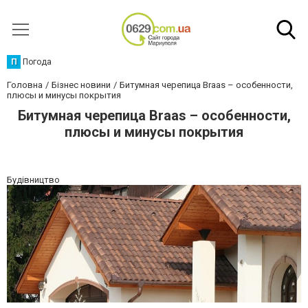
П
Погода
Головна
Бізнес новини
Битумная черепица Braas – особенности,
плюсы и минусы покрытия
Битумная черепица Braas – особенности,
плюсы и минусы покрытия
Будівництво