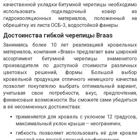
качественной укладки битумной черепицы необходимо
использовать подкладочный ковёр из
гидроизоляционных материалов, положенный на
обрешётку из листа ОСБ-3, водостойкой фанеры.
Достоинства гибкой черепицы Braas
Занимаясь более 10 лет реализацией кровельных
материалов, компания «Braas» предлагает вам широкий
ассортимент битумной черепицы знаменитого
производителя по доступной стоимости различных
цветовых решений, формы. Большой выбор
кровельной продукции отличного немецкого качества
позволит покупателю выбрать оптимальный вариант,
учитывая свои потребности, вкус, предпочтения,
финансовые возможности. Вы сможете сами убедиться
в её несомненных достоинствах:
применяется для кровель с уклоном 12 градусов,
максимальный уклон крыши – неограничен;
гибкость позволяет использовать её для кровли
круглой или другой сложной конфигурации;