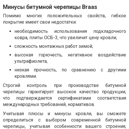
Минусы битумной черепицы Braas
Помимо многих положительных свойств, гибкое
покрытие имеет свои недостатки:
необходимость использования подкладочного
ковра, плиты ОСБ-3, что увеличит цену кровли;
сложность монтажных работ зимой;
высокая горючесть, негативное воздействие
ультрафиолета;
низкая прочность, по сравнению с другими
кровлями.
Строгий контроль при производстве битумной
черепицы гарантирует высокое качество продукции,
что подтверждается сертификатами соответствия
международных требований, нормативов.
Учитывая плюсы и минусы кровли, вы сможете
определиться с выбором современной битумной
черепицы, учитывая особенности вашего строения,