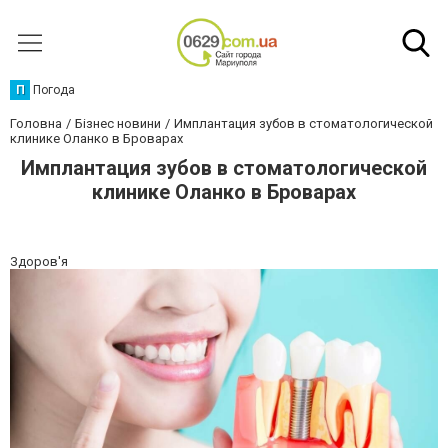
П
Погода
Головна
Бізнес новини
Имплантация зубов в стоматологической
клинике Оланко в Броварах
Имплантация зубов в стоматологической
клинике Оланко в Броварах
Здоров'я