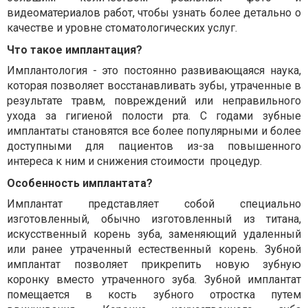
видеоматериалов работ, чтобы узнать более детально о
качестве и уровне стоматологических услуг.
Что такое имплантация?
Имплантология - это постоянно развивающаяся наука,
которая позволяет восстанавливать зубы, утраченные в
результате травм, повреждений или неправильного
ухода за гигиеной полости рта. С годами зубные
имплантаты становятся все более популярными и более
доступными для пациентов из-за повышенного
интереса к ним и снижения стоимости
процедур.
Особенность имплантата?
Имплантат представляет собой специально
изготовленный, обычно изготовленный из титана,
искусственный корень зуба, заменяющий удаленный
или ранее утраченный естественный корень. Зубной
имплантат позволяет прикрепить новую зубную
коронку вместо утраченного зуба. Зубной имплантат
помещается в кость зубного отростка путем