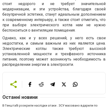
стоит недорого и не требует значительной
модернизации, и эти устройства, благодаря своей
безупречной эстетике, станут идеальным дополнением
к современному интерьеру, а также стоит отметить, что
при выборе электрического котла нам не нужно
беспокоиться о вентиляции помещения.
Однако, как и у всех решений, у него есть свои
недостатки, и самым важным из них является цена.
Электрические котлы также требуют высокой
установленной мощности и трехфазного источника
питания, поэтому может возникнуть необходимость в
распределении энергии в электросети.
Останні новини
В Генштабі розкрили наслідки атаки . ЗСУ масовано вдарили по