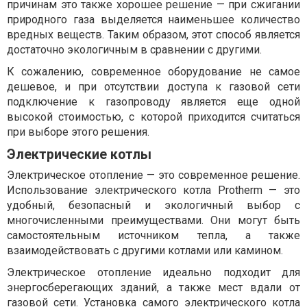
причинам это также хорошее решение — при сжигании
природного газа выделяется наименьшее количество
вредных веществ. Таким образом, этот способ является
достаточно экологичным в сравнении с другими.
К сожалению, современное оборудование не самое
дешевое, и при отсутствии доступа к газовой сети
подключение к газопроводу является еще одной
высокой стоимостью, с которой приходится считаться
при выборе этого решения.
Электрические котлы
Электрическое отопление — это современное решение.
Использование электрического котла Protherm — это
удобный, безопасный и экологичный выбор с
многочисленными преимуществами. Они могут быть
самостоятельным источником тепла, а также
взаимодействовать с другими котлами или камином.
Электрическое отопление идеально подходит для
энергосберегающих зданий, а также мест вдали от
газовой сети. Установка самого электрического котла