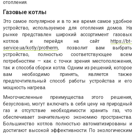
отопления.
Газовые котлы
Это самое популярное и в то же время самое удобное
устройство, используемое для отопления домов. На
рынке представлен широкий ассортимент газовых
котлов и перейдя на сайт
https://bt-
service.ua/kotly/protherm
, позволит вам выбрать
устройство, полностью соответствующее всем
потребностям — как с точки зрения местоположения,
так и способа сборки котла. Одним из решений, которое
вам необходимо принять, является также
предпочтительный способ работы устройства и его
мощность нагрева.
Многочисленные преимущества этого решения,
безусловно, могут включать в себя цену на природный
газ и отсутствие необходимости хранить газ, что
обеспечивает значительную экономию пространства.
Большинство котлов полностью автоматизированы и
достигают высокой эффективности. По экологическим