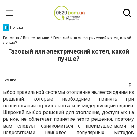
П
Погода
Головна
Бізнес новини
Газовый или электрический котел, какой
лучше?
Газовый или электрический котел, какой
лучше?
Техніка
В
ыбор правильной системы отопления является одним из
решений, которые необходимо принять при
планировании строительства или модернизации здания.
Широкий выбор решений для отопления, доступных на
рынке, не облегчает принятие этого решения, поэтому
вам следует ознакомиться с преимуществами и
недостатками наиболее популярных методов