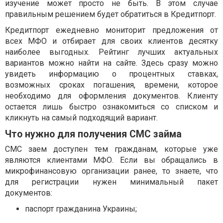
изучение может просто не быть. В этом случае
правильным решением будет обратиться в Кредитпорт.
Кредитпорт ежедневно мониторит предложения от
всех МФО и отбирает для своих клиентов десятку
наиболее выгодных. Рейтинг лучших актуальных
вариантов можно найти на сайте. Здесь сразу можно
увидеть информацию о процентных ставках,
возможных сроках погашения, времени, которое
необходимо для оформления документов. Клиенту
остается лишь быстро ознакомиться со списком и
кликнуть на самый подходящий вариант.
Что нужно для получения СМС займа
СМС заем доступен тем гражданам, которые уже
являются клиентами МФО. Если вы обращались в
микрофинансовую организации ранее, то знаете, что
для регистрации нужен минимальный пакет
документов:
паспорт гражданина Украины;