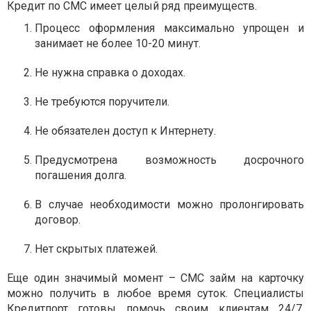
Кредит по СМС имеет целый ряд преимуществ.
Процесс оформления максимально упрощен и
занимает не более 10-20 минут.
Не нужна справка о доходах.
Не требуются поручители.
Не обязателен доступ к Интернету.
Предусмотрена возможность досрочного
погашения долга.
В случае необходимости можно пролонгировать
договор.
Нет скрытых платежей.
Еще один значимый момент – СМС займ на карточку
можно получить в любое время суток. Специалисты
Кредитпорт готовы помочь своим клиентам 24/7.