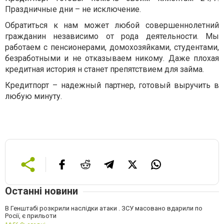
Праздничные дни – не исключение.
Обратиться к нам может любой совершеннолетний
гражданин независимо от рода деятельности. Мы
работаем с пенсионерами, домохозяйками, студентами,
безработными и не отказываем никому. Даже плохая
кредитная история н станет препятствием для займа.
Кредитпорт – надежный партнер, готовый выручить в
любую минуту.
Останні новини
В Генштабі розкрили наслідки атаки . ЗСУ масовано вдарили по
Росії, є прильоти