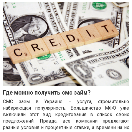
Где можно получить смс займ?
СМС заем в Украине
– услуга, стремительно
набирающая популярность. Большинство МФО уже
включили этот вид кредитования в список своих
предложений. Правда, все компании предлагают
разные условия и процентные ставки, а времени на их