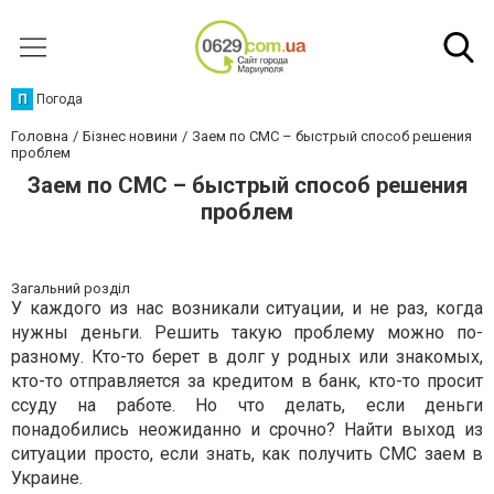
П
Погода
Головна
Бізнес новини
Заем по СМС – быстрый способ решения
проблем
Заем по СМС – быстрый способ решения
проблем
Загальний розділ
У каждого из нас возникали ситуации, и не раз, когда
нужны деньги. Решить такую проблему можно по-
разному. Кто-то берет в долг у родных или знакомых,
кто-то отправляется за кредитом в банк, кто-то просит
ссуду на работе. Но что делать, если деньги
понадобились неожиданно и срочно? Найти выход из
ситуации просто, если знать, как получить СМС заем в
Украине.