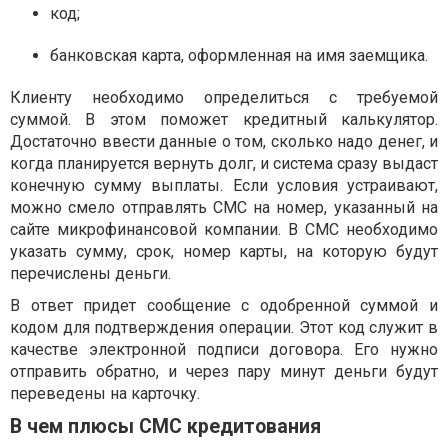
код;
банковская карта, оформленная на имя заемщика.
Клиенту необходимо определиться с требуемой
суммой. В этом поможет кредитный калькулятор.
Достаточно ввести данные о том, сколько надо денег, и
когда планируется вернуть долг, и система сразу выдаст
конечную сумму выплаты. Если условия устраивают,
можно смело отправлять СМС на номер, указанный на
сайте микрофинансовой компании. В СМС необходимо
указать сумму, срок, номер карты, на которую будут
перечислены деньги.
В ответ придет сообщение с одобренной суммой и
кодом для подтверждения операции. Этот код служит в
качестве электронной подписи договора. Его нужно
отправить обратно, и через пару минут деньги будут
переведены на карточку.
В чем плюсы СМС кредитования