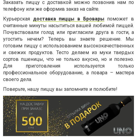
Заказать пиццу с доставкой можно позвонив нам по
телефону или же оформив заказ на сайте.
Курьерская
доставка пиццы в Бровары
поможет в
считанные минуты насытиться вашей любимой пиццей.
Почувствовали голод или пригласили друга в гости, а
угостить нечем? Теперь вы знаете решение. Мы
готовим пиццу с использованием высококачественных
и свежих продуктов. Тесто делаем из муки твердых
сортов пшеницы, что не только вкусно, но и полезно.
Для приготовления используется только
профессиональное оборудование, а повара – мастера
своего дела.
Поверьте, нашу пиццу вы запомните и полюбите!