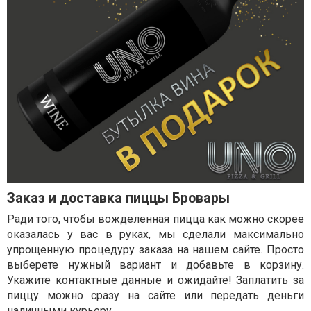
Заказ и доставка пиццы Бровары
Ради того, чтобы вожделенная пицца как можно скорее
оказалась у вас в руках, мы сделали максимально
упрощенную процедуру заказа на нашем сайте. Просто
выберете нужный вариант и добавьте в корзину.
Укажите контактные данные и ожидайте! Заплатить за
пиццу можно сразу на сайте или передать деньги
наличными курьеру.