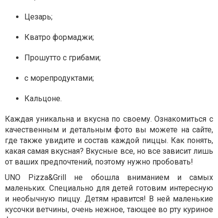
Цезарь;
Кватро формаджи;
Прошутто с грибами;
с морепродуктами;
Кальцоне.
Каждая уникальна и вкусна по своему. Ознакомиться с
качественным и детальным фото вы можете на сайте,
где также увидите и состав каждой пиццы. Как понять,
какая самая вкусная? Вкусные все, но все зависит лишь
от ваших предпочтений, поэтому нужно пробовать!
UNO Pizza&Grill не обошла вниманием и самых
маленьких. Специально для детей готовим интересную
и необычную пиццу. Детям нравится! В ней маленькие
кусочки ветчины, очень нежное, тающее во рту куриное