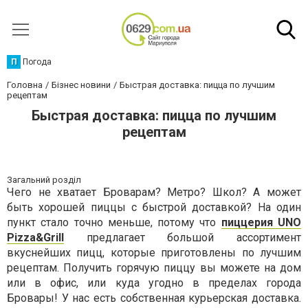
П
Погода
Головна
Бізнес новини
Быстрая доставка: пицца по лучшим
рецептам
Быстрая доставка: пицца по лучшим
рецептам
Загальний розділ
Чего не хватает Броварам? Метро? Школ? А может
быть хорошей пиццы с быстрой доставкой? На один
пункт стало точно меньше, потому что
пиццерия UNO
Pizza&Grill
предлагает большой ассортимент
вкуснейших пицц, которые приготовлены по лучшим
рецептам. Получить горячую пиццу вы можете на дом
или в офис, или куда угодно в пределах города
Бровары! У нас есть собственная курьерская доставка.