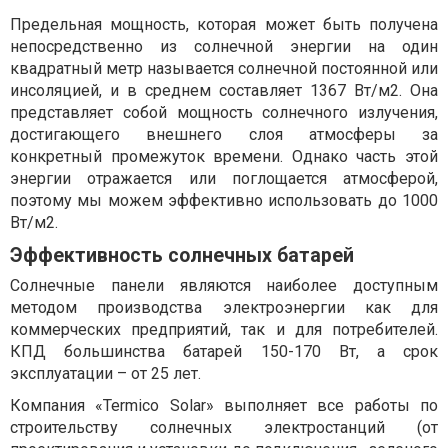
Предельная мощность, которая может быть получена
непосредственно из солнечной энергии на один
квадратный метр называется солнечной постоянной или
инсоляцией, и в среднем составляет 1367 Вт/м2. Она
представляет собой мощность солнечного излучения,
достигающего внешнего слоя атмосферы за
конкретный промежуток времени. Однако часть этой
энергии отражается или поглощается атмосферой,
поэтому мы можем эффективно использовать до 1000
Вт/м2.
Эффективность солнечных батарей
Солнечные панели являются наиболее доступным
методом производства электроэнергии как для
коммерческих предприятий, так и для потребителей.
КПД большинства батарей 150-170 Вт, а срок
эксплуатации – от 25 лет.
Компания «Termico Solar» выполняет все работы по
строительству солнечных электростанций (от