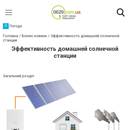
П
Погода
Головна
Бізнес новини
Эффективность домашней солнечной
станции
Эффективность домашней солнечной
станции
Загальний розділ