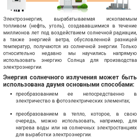
Электроэнергия, вырабатываемая ископаемым
топливом (нефть, уголь), создававшимися в течение
миллионов лет под воздействием солнечной радиации,
а также энергией ветра, обусловленной разницей
температур, получаются из солнечной энергии. Только
относительно недавно мы научились напрямую
использовать энергию Солнца для производства
электроэнергии.
Энергия солнечного излучения может быть
использована двумя основными способами:
преобразованием ее непосредственно в
электричество в фотоэлектрических элементах;
преобразованием в тепло, которое, в свою
очередь, можно использовать, например, для
нагрева воды или на солнечных электростанциях
для выработки электроэнергии.