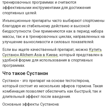
тренировочных программах и считаются
эффективными инструментами для достижения
спортивных целей.
Инъекционные препараты часто выбирают спортсмены
благодаря их стабильному действию и высокой
биодоступности. Они применяются как в период набора
массы, так и в тренировочных циклах, направленных на
улучшение выносливости и силовых показателей.
Если вы ищете качественный препарат, можно
Купить
Сустанон Allchem Asia в Киеве
, который представлен в
удобной форме для использования в спортивных
программах.
Что такое Сустанон
Сустанон - это препарат на основе тестостерона,
который состоит из нескольких эфиров гормона. Такая
комбинация позволяет обеспечить как быстрый, так и
длительный эффект после введения.
Основные эффекты Сустанона: