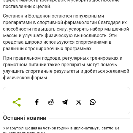
поставленных целей.
Сустанон и Болденон остаются популярными
препаратами в спортивной фармакологии благодаря их
способности повышать силу, ускорять набор мышечной
массы и улучшать физическую выносливость. Эти
средства широко используются спортсменами в
различных тренировочных программах.
При правильном подходе, регулярных тренировках и
грамотном питании такие препараты могут помочь
улучшить спортивные результаты и добиться желаемой
физической формы.
Останні новини
У Маріуполі щодня на чотири години відключатимуть світло: це
вплине на подачу води