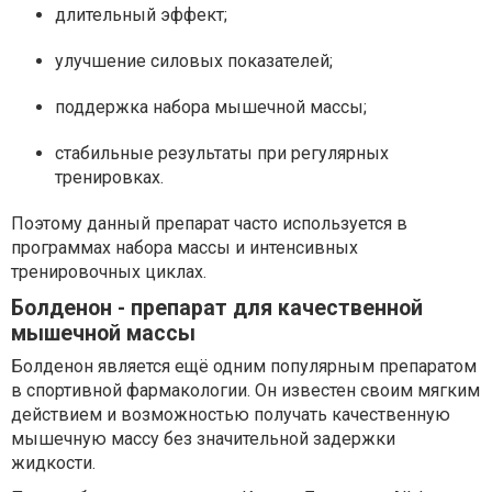
длительный эффект;
улучшение силовых показателей;
поддержка набора мышечной массы;
стабильные результаты при регулярных
тренировках.
Поэтому данный препарат часто используется в
программах набора массы и интенсивных
тренировочных циклах.
Болденон - препарат для качественной
мышечной массы
Болденон является ещё одним популярным препаратом
в спортивной фармакологии. Он известен своим мягким
действием и возможностью получать качественную
мышечную массу без значительной задержки
жидкости.