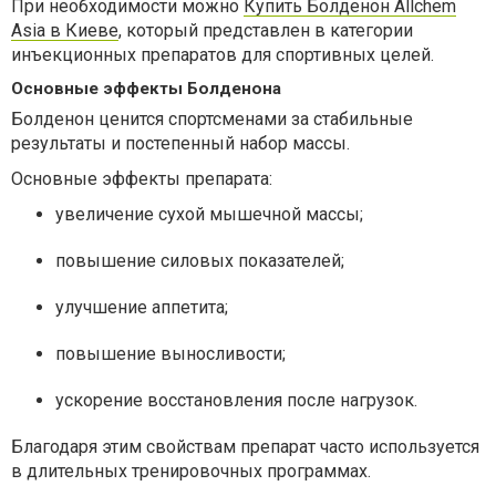
При необходимости можно
Купить Болденон Allchem
Asia в Киеве
, который представлен в категории
инъекционных препаратов для спортивных целей.
Основные эффекты Болденона
Болденон ценится спортсменами за стабильные
результаты и постепенный набор массы.
Основные эффекты препарата:
увеличение сухой мышечной массы;
повышение силовых показателей;
улучшение аппетита;
повышение выносливости;
ускорение восстановления после нагрузок.
Благодаря этим свойствам препарат часто используется
в длительных тренировочных программах.