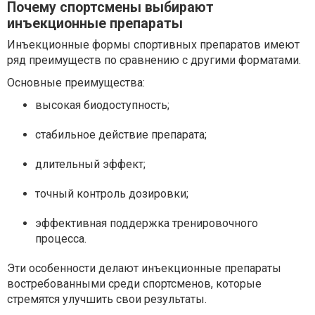
Почему спортсмены выбирают
инъекционные препараты
Инъекционные формы спортивных препаратов имеют
ряд преимуществ по сравнению с другими форматами.
Основные преимущества:
высокая биодоступность;
стабильное действие препарата;
длительный эффект;
точный контроль дозировки;
эффективная поддержка тренировочного
процесса.
Эти особенности делают инъекционные препараты
востребованными среди спортсменов, которые
стремятся улучшить свои результаты.