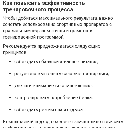
Как повысить эффективность
тренировочного процесса
Чтобы добиться максимального результата, важно
сочетать использование спортивных препаратов с
правильным образом жизни и грамотной
тренировочной программой.
Рекомендуется придерживаться следующих
принципов:
соблюдать сбалансированное питание;
регулярно выполнять силовые тренировки;
уделять внимание восстановлению;
контролировать потребление белка;
соблюдать режим сна и отдыха.
Комплексный подход позволяет значительно повысить
эффективность тренировок и ускорить достижение