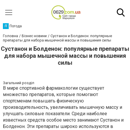
П
Погода
Головна
Бізнес новини
Сустанон и Болденон: популярные
препараты для набора мышечной массы и повышения силы
Сустанон и Болденон: популярные препараты
для набора мышечной массы и повышения
силы
Загальний розділ
В мире спортивной фармакологии существует
множество препаратов, которые помогают
спортсменам повышать физическую
производительность, увеличивать мышечную массу и
улучшать силовые показатели. Среди наиболее
известных средств особое место занимают Сустанон и
Болденон. Эти препараты широко используются в