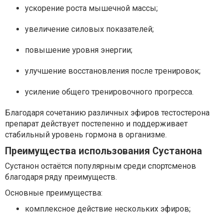
ускорение роста мышечной массы;
увеличение силовых показателей;
повышение уровня энергии;
улучшение восстановления после тренировок;
усиление общего тренировочного прогресса.
Благодаря сочетанию различных эфиров тестостерона
препарат действует постепенно и поддерживает
стабильный уровень гормона в организме.
Преимущества использования Сустанона
Сустанон остаётся популярным среди спортсменов
благодаря ряду преимуществ.
Основные преимущества:
комплексное действие нескольких эфиров;