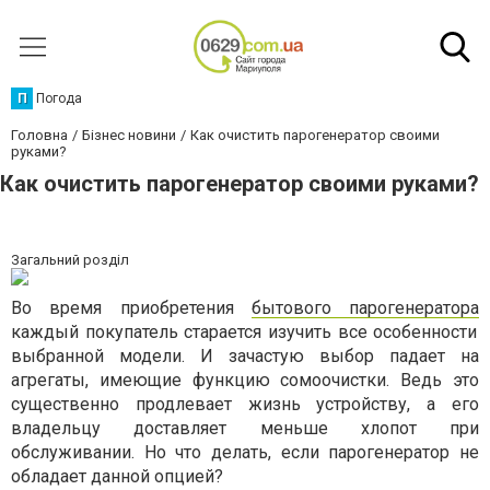
П
Погода
Головна
Бізнес новини
Как очистить парогенератор своими
руками?
Как очистить парогенератор своими руками?
Загальний розділ
Во время приобретения
бытового парогенератора
каждый покупатель старается изучить все особенности
выбранной модели. И зачастую выбор падает на
агрегаты, имеющие функцию сомоочистки. Ведь это
существенно продлевает жизнь устройству, а его
владельцу доставляет меньше хлопот при
обслуживании. Но что делать, если парогенератор не
обладает данной опцией?