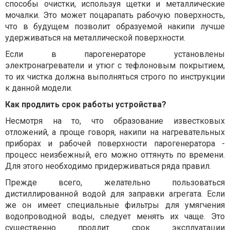
способы очистки, используя щетки и металлические
мочалки. Это может поцарапать рабочую поверхность,
что в будущем позволит образуемой накипи лучше
удерживаться на металлической поверхности.
Если в парогенераторе установлены
электронагреватели и утюг с тефлоновым покрытием,
то их чистка должна выполняться строго по инструкции
к данной модели.
Как продлить срок работы устройства?
Несмотря на то, что образование известковых
отложений, а проще говоря, накипи на нагревательных
приборах и рабочей поверхности парогенератора -
процесс неизбежный, его можно оттянуть по времени.
Для этого необходимо придерживаться ряда правил.
Прежде всего, желательно пользоваться
дистиллированной водой для заправки агрегата. Если
же он имеет специальные фильтры для умягчения
водопроводной воды, следует менять их чаще. Это
существенно продлит срок эксплуатации