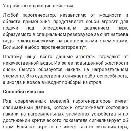
Устройство и принцип действия
Любой парогенератор, независимо от мощности и
области применения, представляет собой агрегат для
подачи под определенным давлением пара,
образуемого в специальном резервуаре за счет нагрева
воды электрическими нагревательными элементами.
Большой выбор парогенераторов
тут
.
Поэтому чаще всего данные агрегаты страдают от
некачественной воды. Из-за ее повышенной жесткости
очень быстро образуется накипь на нагревательном
элементе. Это существенно снижает работоспособность,
а иногда и вовсе выводит приборы из строя.
Способы очистки
Ряд современных моделей парогенераторов имеет
специальный датчик, который отслеживает состояние
накипи на нагревательных элементах устройства и по
достижении критического показателя сигнализирует об
этом. Если же агрегат не имеет такого сигнализатора,