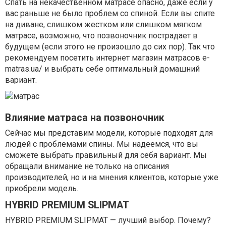
Спать на некачественном матрасе опасно, даже если у
вас раньше не было проблем со спиной. Если вы спите
на диване, слишком жестком или слишком мягком
матрасе, возможно, что позвоночник пострадает в
будущем (если этого не произошло до сих пор). Так что
рекомендуем посетить интернет магазин матрасов
e-
matras.ua/
и выбрать себе оптимальный домашний
вариант.
Влияние матраса на позвоночник
Сейчас мы представим модели, которые подходят для
людей с проблемами спины. Мы надеемся, что вы
сможете выбрать правильный для себя вариант. Мы
обращали внимание не только на описания
производителей, но и на мнения клиентов, которые уже
приобрели модель.
HYBRID PREMIUM SLIPMAT
HYBRID PREMIUM SLIPMAT — лучший выбор. Почему?