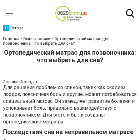
П
Погода
Головна
Бізнес новини
Ортопедический матрас для
позвоночника: что выбрать для сна?
Ортопедический матрас для позвоночника:
что выбрать для сна?
Загальний розділ
Для решения проблем со спиной, таких как сколиоз,
лордоз, поясничная боль и другие, может потребоваться
специальный матрас. Он замедляет развитие болезни и
успокаивает боль, правильно взаимодействуя с
позвоночником. Для этого и были созданы
ортопедические матрацы.
Последствия сна на неправильном матрасе