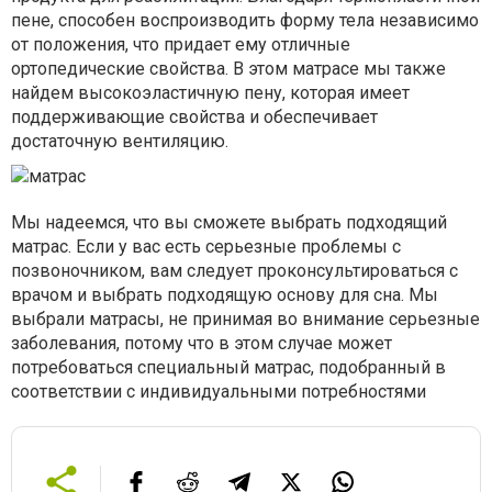
пене, способен воспроизводить форму тела независимо
от положения, что придает ему отличные
ортопедические свойства. В этом матрасе мы также
найдем высокоэластичную пену, которая имеет
поддерживающие свойства и обеспечивает
достаточную вентиляцию.
Мы надеемся, что вы сможете выбрать подходящий
матрас. Если у вас есть серьезные проблемы с
позвоночником, вам следует проконсультироваться с
врачом и выбрать подходящую основу для сна. Мы
выбрали матрасы, не принимая во внимание серьезные
заболевания, потому что в этом случае может
потребоваться специальный матрас, подобранный в
соответствии с индивидуальными потребностями