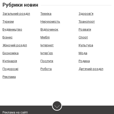
Рубрики новин
Загальний розділ
Техніка
Здоров'я
Туризм
Нерухомість
Транспорт
Будівництво
Відпочинок
Розваги
Бізнес
Меблі
Спорт
Жіночий розділ
Інтернет
Культура
Економіка
Інтер'єр
Мода
Кулінарія
Послуги
Родина
Подорожі
Робота
Дитячий розділ
Реклама
Реклама на сайті