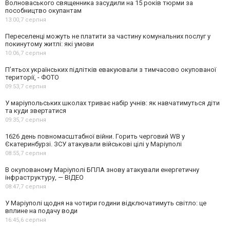
Волноваського священника засудили на 15 років тюрми за
пособництво окупантам
13:00,
7 серпня
Переселенці можуть не платити за частину комунальних послуг у
покинутому житлі: які умови
10:06,
7 серпня
П’ятьох українських підлітків евакуювали з тимчасово окупованої
території, - ФОТО
09:53,
7 серпня
У маріупольських школах триває набір учнів: як навчатимуться діти
та куди звертатися
09:35,
7 серпня
1626 день повномасштабної війни. Горить черговий WB у
Єкатеринбурзі. ЗСУ атакували військові цілі у Маріуполі
08:55,
7 серпня
В окупованому Маріуполі БПЛА знову атакували енергетичну
інфраструктуру, — ВІДЕО
08:47,
7 серпня
У Маріуполі щодня на чотири години відключатимуть світло: це
вплине на подачу води
16:45,
6 серпня