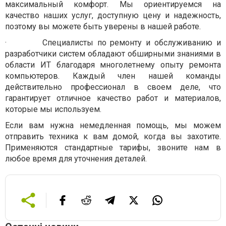
максимальный комфорт.
Мы ориентируемся на
качество наших услуг, доступную цену и надежность,
поэтому вы можете быть уверены в нашей работе.
·
Специалисты по ремонту и обслуживанию и
разработчики систем обладают обширными знаниями в
области ИТ благодаря многолетнему опыту ремонта
компьютеров. Каждый член нашей команды
действительно профессионал в своем деле, что
гарантирует отличное качество работ и материалов,
которые мы используем.
Если вам нужна немедленная помощь, мы можем
отправить техника к вам домой, когда вы захотите.
Применяются стандартные тарифы, звоните нам в
любое время для уточнения деталей.