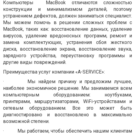
Компьютеры
MacBook отличаются сложностью
конструкции и минимализмом деталей, поэтому
устранением дефектов, должен заниматься специалист.
Мы можем помочь в решении сложных проблем с
MacBook, таких как: восстановление данных, удаление
вирусов, удаление вредоносных программ, ремонт и
замена комплектующих, устранения сбоя жесткого
диска, восстановление экрана, восстановление звука,
зарядного устройства, переустановку программы и
другие виды повреждений.
Преимущества услуг компании «A-SERVICE»:
·
Мы найдем причину и предложим лучшее,
наиболее экономичное решение. Мы занимаемся всем
компьютерным оборудованием: ноутбуками,
принтерами, маршрутизаторами, WiFi-устройствами и
сетевым оборудованием. Все это может быть
диагностировано и восстановлено в максимально
возможной степени.
·
Мы работаем, чтобы обеспечить нашим клиентам