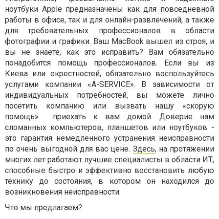
ноутбуки Apple предназначены как для повседневной
работы в офисе, так и для онлайн-развлечений, а также
для требовательных профессионалов в области
фотографии и графики. Ваш MacBook вышел из строя, и
вы не знаете, как это исправить? Вам обязательно
понадобится помощь профессионалов. Если вы из
Киева или окрестностей, обязательно воспользуйтесь
услугами компании «A-SERVICE». В зависимости от
индивидуальных потребностей, вы можете лично
посетить компанию или вызвать нашу «скорую
помощь»
приехать к вам домой. Доверие нам
сломанных компьютеров, планшетов или ноутбуков -
это гарантия немедленного устранения неисправности
по очень выгодной для вас цене.
Здесь
, на протяжении
многих лет работают лучшие специалисты в области ИТ,
способные быстро и эффективно восстановить любую
технику до состояния, в котором он находился до
возникновения неисправности.
Что мы предлагаем?