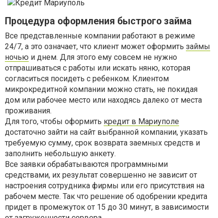
Процедура оформления быстрого займа
Все представленные компании работают в режиме
24/7, а это означает, что клиент может оформить
займы
ночью
и днем. Для этого ему совсем не нужно
отпрашиваться с работы или искать няню, которая
согласиться посидеть с ребенком. Клиентом
микрокредитной компании можно стать, не покидая
дом или рабочее место или находясь далеко от места
проживания.
Для того, чтобы оформить
кредит в Мариуполе
достаточно зайти на сайт выбранной компании, указать
требуемую сумму, срок возврата заемных средств и
заполнить небольшую анкету.
Все заявки обрабатываются программными
средствами, их результат совершенно не зависит от
настроения сотрудника фирмы или его присутствия на
рабочем месте. Так что решение об одобрении кредита
придет в промежуток от 15 до 30 минут, в зависимости
от загруженности сервера.