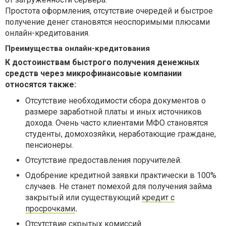
Простота оформления, отсутствие очередей и быстрое
получение денег становятся неоспоримыми плюсами
онлайн-кредитования.
Преимущества онлайн-кредитования
К достоинствам быстрого получения денежных
средств через микрофинансовые компании
относятся также:
Отсутствие необходимости сбора документов о
размере заработной платы и иных источников
дохода. Очень часто клиентами МФО становятся
студенты, домохозяйки, неработающие граждане,
пенсионеры.
Отсутствие предоставления поручителей.
Одобрение кредитной заявки практически в 100%
случаев. Не станет помехой для получения займа
закрытый или существующий
кредит с
просрочками
.
Отсутствие скрытых комиссий.