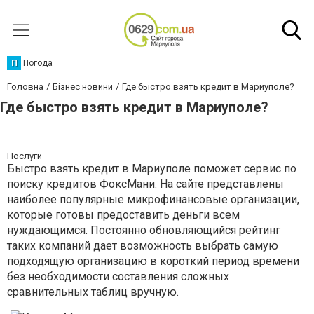
П
Погода
Головна
Бізнес новини
Где быстро взять кредит в Мариуполе?
Где быстро взять кредит в Мариуполе?
Послуги
Быстро взять кредит в Мариуполе поможет сервис по
поиску кредитов ФоксМани. На сайте представлены
наиболее популярные микрофинансовые организации,
которые готовы предоставить деньги всем
нуждающимся. Постоянно обновляющийся рейтинг
таких компаний дает возможность выбрать самую
подходящую организацию в короткий период времени
без необходимости составления сложных
сравнительных таблиц вручную.