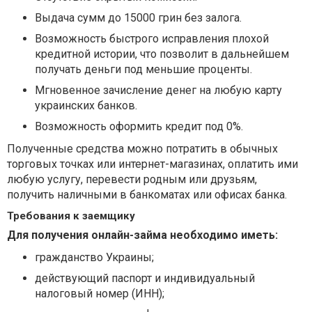
Выдача сумм до 15000 грин без залога.
Возможность быстрого исправления плохой
кредитной истории, что позволит в дальнейшем
получать деньги под меньшие проценты.
Мгновенное зачисление денег на любую карту
украинских банков.
Возможность оформить кредит под 0%.
Полученные средства можно потратить в обычных
торговых точках или интернет-магазинах, оплатить ими
любую услугу, перевести родным или друзьям,
получить наличными в банкоматах или офисах банка.
Требования к заемщику
Для получения онлайн-займа необходимо иметь:
гражданство Украины;
действующий паспорт и индивидуальный
налоговый номер (ИНН);