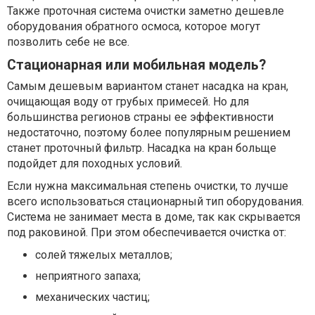
Также проточная система очистки заметно дешевле
оборудования обратного осмоса, которое могут
позволить себе не все.
Стационарная или мобильная модель?
Самым дешевым вариантом станет насадка на кран,
очищающая воду от грубых примесей. Но для
большинства регионов страны ее эффективности
недостаточно, поэтому более популярным решением
станет проточный фильтр. Насадка на кран больще
подойдет для походных условий.
Если нужна максимальная степень очистки, то лучше
всего использоваться стационарный тип оборудования.
Система не занимает места в доме, так как скрывается
под раковиной. При этом обеспечивается очистка от:
солей тяжелых металлов;
неприятного запаха;
механических частиц;