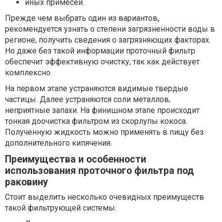
иных примесей.
Прежде чем выбрать один из вариантов,
рекомендуется узнать о степени загрязненности воды в
регионе, получить сведения о загрязняющих факторах.
Но даже без такой информации проточный фильтр
обеспечит эффективную очистку, так как действует
комплексно.
На первом этапе устраняются видимые твердые
частицы. Далее устраняются соли металлов,
неприятные запахи. На финишном этапе происходит
тонкая доочистка фильтром из скорлупы кокоса.
Полученную жидкость можно применять в пищу без
дополнительного кипячения.
Преимущества и особенности
использования проточного фильтра под
раковину
Стоит выделить несколько очевидных преимуществ
такой фильтрующей системы: