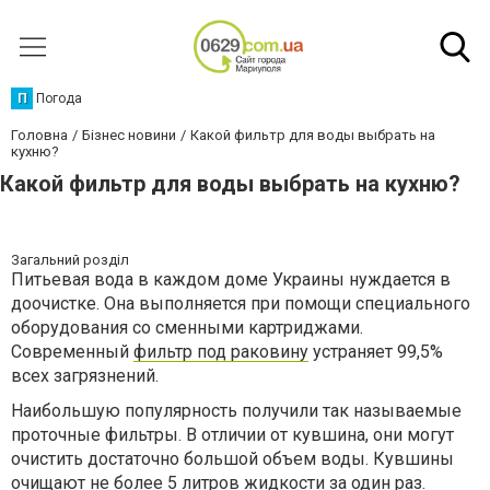
П
Погода
Головна
Бізнес новини
Какой фильтр для воды выбрать на
кухню?
Какой фильтр для воды выбрать на кухню?
Загальний розділ
Питьевая вода в каждом доме Украины нуждается в
доочистке. Она выполняется при помощи специального
оборудования со сменными картриджами.
Современный
фильтр под раковину
устраняет 99,5%
всех загрязнений.
Наибольшую популярность получили так называемые
проточные фильтры. В отличии от кувшина, они могут
очистить достаточно большой объем воды. Кувшины
очищают не более 5 литров жидкости за один раз.