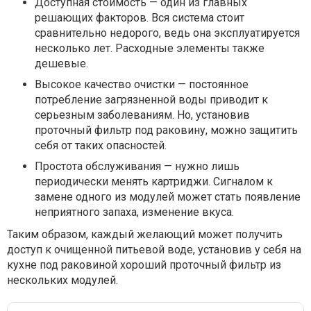
Доступная стоимость — один из главных
решающих факторов. Вся система стоит
сравнительно недорого, ведь она эксплуатируется
несколько лет. Расходные элементы также
дешевые.
Высокое качество очистки — постоянное
потребление загрязненной воды приводит к
серьезным заболеваниям. Но, установив
проточный фильтр под раковину, можно защитить
себя от таких опасностей.
Простота обслуживания — нужно лишь
периодически менять картриджи. Сигналом к
замене одного из модулей может стать появление
неприятного запаха, изменение вкуса.
Таким образом, каждый желающий может получить
доступ к очищенной питьевой воде, установив у себя на
кухне под раковиной хороший проточный фильтр из
нескольких модулей.