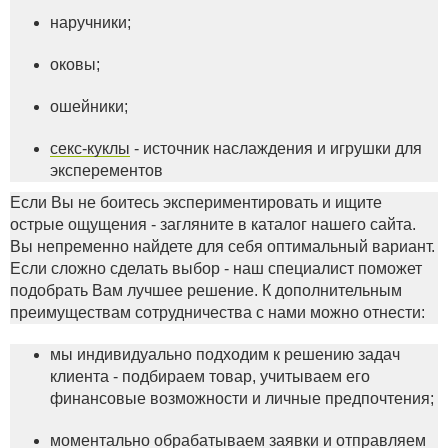
наручники;
оковы;
ошейники;
секс-куклы
- источник наслаждения и игрушки для
эксперементов
Если Вы не боитесь экспериментировать и ищите
острые ощущения - загляните в каталог нашего сайта.
Вы непременно найдете для себя оптимальный вариант.
Если сложно сделать выбор - наш специалист поможет
подобрать Вам лучшее решение. К дополнительным
преимуществам сотрудничества с нами можно отнести:
мы индивидуально подходим к решению задач
клиента - подбираем товар, учитываем его
финансовые возможности и личные предпочтения;
моментально обрабатываем заявки и отправляем