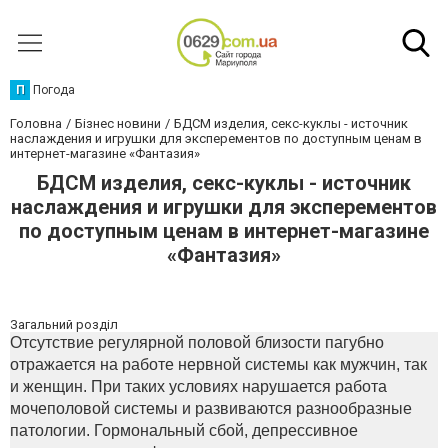
П
Погода
Головна
Бізнес новини
БДСМ изделия, секс-куклы - источник
наслаждения и игрушки для эксперементов по доступным ценам в
интернет-магазине «Фантазия»
БДСМ изделия, секс-куклы - источник
наслаждения и игрушки для эксперементов
по доступным ценам в интернет-магазине
«Фантазия»
Загальний розділ
Отсутствие регулярной половой близости пагубно
отражается на работе нервной системы как мужчин, так
и женщин. При таких условиях нарушается работа
мочеполовой системы и развиваются разнообразные
патологии. Гормональный сбой, депрессивное