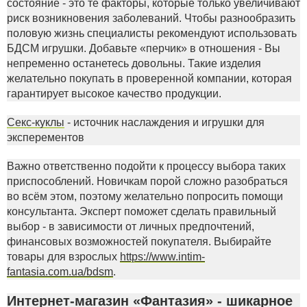
состояние - это те факторы, которые только увеличивают
риск возникновения заболеваний. Чтобы разнообразить
половую жизнь специалисты рекомендуют использовать
БДСМ игрушки. Добавьте «перчик» в отношения - Вы
непременно останетесь довольны. Такие изделия
желательно покупать в проверенной компании, которая
гарантирует высокое качество продукции.
Секс-куклы
- источник наслаждения и игрушки для
эксперементов
Важно ответственно подойти к процессу выбора таких
приспособлений. Новичкам порой сложно разобраться
во всём этом, поэтому желательно попросить помощи
консультанта. Эксперт поможет сделать правильный
выбор - в зависимости от личных предпочтений,
финансовых возможностей покупателя. Выбирайте
товары для взрослых
https://www.intim-
fantasia.com.ua/bdsm
.
Интернет-магазин «Фантазия» - шикарное