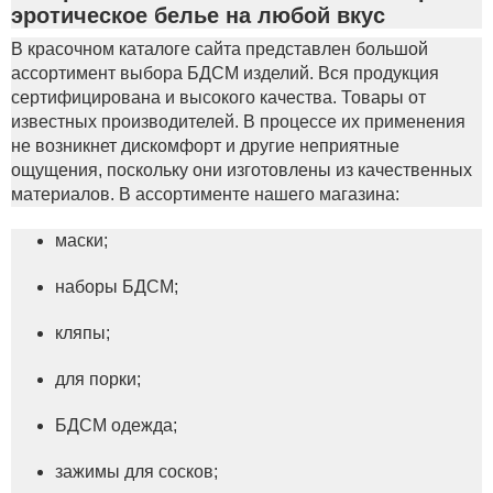
эротическое белье на любой вкус
В красочном каталоге сайта представлен большой
ассортимент выбора БДСМ изделий. Вся продукция
сертифицирована и высокого качества. Товары от
известных производителей. В процессе их применения
не возникнет дискомфорт и другие неприятные
ощущения, поскольку они изготовлены из качественных
материалов. В ассортименте нашего магазина:
маски;
наборы БДСМ;
кляпы;
для порки;
БДСМ одежда;
зажимы для сосков;