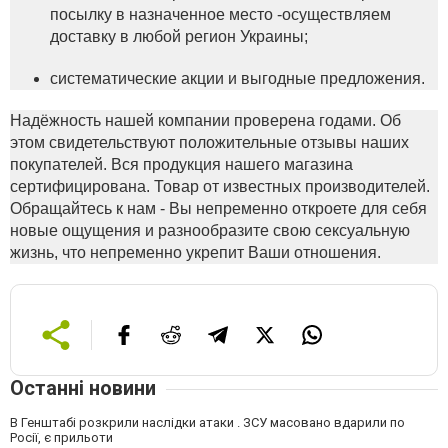
посылку в назначенное место -осуществляем
доставку в любой регион Украины;
систематические акции и выгодные предложения.
Надёжность нашей компании проверена годами. Об
этом свидетельствуют положительные отзывы наших
покупателей. Вся продукция нашего магазина
сертифицирована. Товар от известных производителей.
Обращайтесь к нам - Вы непременно откроете для себя
новые ощущения и разнообразите свою сексуальную
жизнь, что непременно укрепит Ваши отношения.
Останні новини
В Генштабі розкрили наслідки атаки . ЗСУ масовано вдарили по
Росії, є прильоти