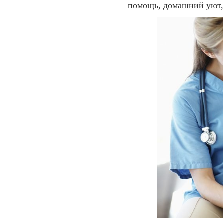
помощь, домашний уют,