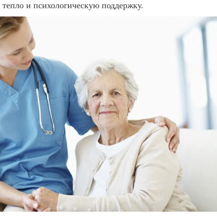
 тепло и психологическую поддержку.