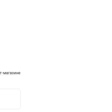
т-магазине