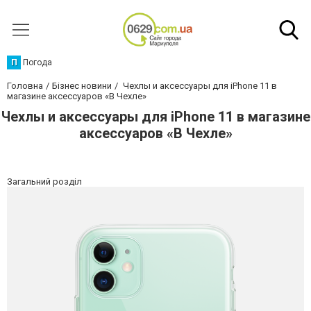
П
Погода
Головна
Бізнес новини
Чехлы и аксессуары для iPhone 11 в
магазине аксессуаров «В Чехле»
Чехлы и аксессуары для iPhone 11 в магазине
аксессуаров «В Чехле»
Загальний розділ