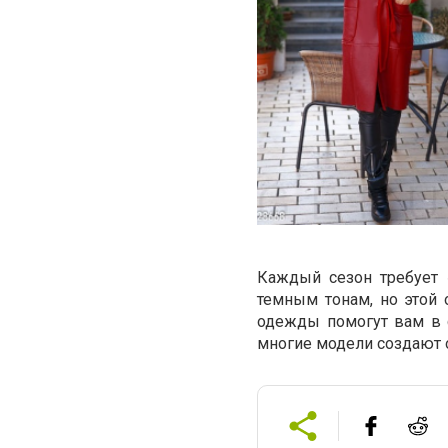
Каждый сезон требует 
темным тонам, но этой 
одежды помогут вам в 
многие модели создают 