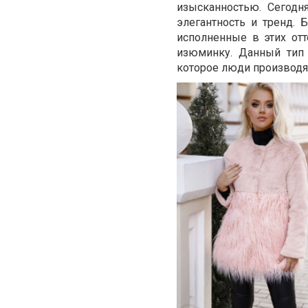
изысканностью. Сегодн
элегантность и тренд. 
исполненные в этих отт
изюминку. Данный тип
которое люди производят