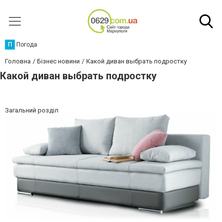
П
Погода
Головна
Бізнес новини
Какой диван выбрать подростку
Какой диван выбрать подростку
Загальний розділ