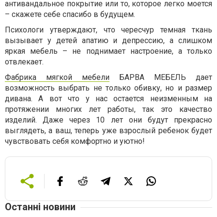
антивандальное покрытие или то, которое легко моется
– скажете себе спасибо в будущем.
Психологи утверждают, что чересчур темная ткань
вызывает у детей апатию и депрессию, а слишком
яркая мебель – не поднимает настроение, а только
отвлекает.
Фабрика мягкой мебели
БАРВА МЕБЕЛЬ дает
возможность выбрать не только обивку, но и размер
дивана. А вот что у нас остается неизменным на
протяжении многих лет работы, так это качество
изделий. Даже через 10 лет они будут прекрасно
выглядеть, а ваш, теперь уже взрослый ребенок будет
чувствовать себя комфортно и уютно!
Останні новини