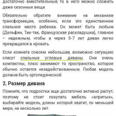
достаточно вместительный, то в него можно сложить
даже сезонные вещи.
Обязательно обратите внимание на механизм
трансформации, особенно, если это единственное
спальное место ребенка. Он может быть любым
(Дельфин, Тик-так, Французская раскладушка), главное
– надежным, чтобы и через 5-7 лет диван легко
превращался в кровать.
Если комната совсем небольшая, возможно ситуацию
спасут
спальные угловые диваны
. Они очень
компактны, плюс занимают то пространство, которое
обычно остается незадействованным. Любая модель
должна быть ортопедической.
2. Размер дивана
Помните, что подростки еще достаточно активно растут,
поэтому не стоит покупать мебель «впритык»,
выбирайте модель, длины которой хватит, по меньшей
мере, на несколько лет.