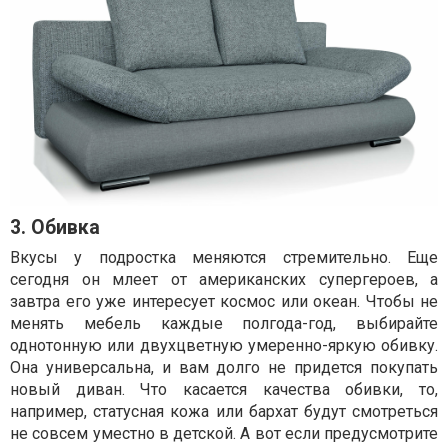
3. Обивка
Вкусы у подростка меняются стремительно. Еще
сегодня он млеет от американских супергероев, а
завтра его уже интересует космос или океан. Чтобы не
менять мебель каждые полгода-год, выбирайте
однотонную или двухцветную умеренно-яркую обивку.
Она универсальна, и вам долго не придется покупать
новый диван. Что касается качества обивки, то,
например, статусная кожа или бархат будут смотреться
не совсем уместно в детской. А вот если предусмотрите