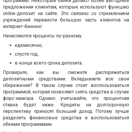
программы. Некоторые банки делают более выгодные
предложения клиентам, которые используют функцию
online
-депозит на сайте. Это связано со стремлением
учреждений перевести большую часть клиентов на
интернет-банкинг.
Начисляются проценты по-разному:
едемесячно;
спустя год;
в конце всего срока депозита.
Проверьте, как вы сможете распоряжаться
депозитными средствами. Вкладываете все свои
сбережения? В таком случае стоит воспользоваться
программой, которая позволяет снять средства в случае
форс-мажора. Однако учитывайте, что процентная
ставка будет ниже. Кредиты на долгосрочную
перспективу приносят больший доход. Потому лучше
разделить финансовые средства и воспользоваться
обеими программами.