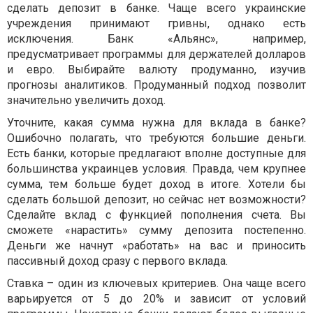
сделать депозит в банке. Чаще всего украинские
учреждения принимают гривны, однако есть
исключения. Банк «Альянс», например,
предусматривает программы для держателей долларов
и евро. Выбирайте валюту продуманно, изучив
прогнозы аналитиков. Продуманный подход позволит
значительно увеличить доход.
Уточните, какая сумма нужна для вклада в банке?
Ошибочно полагать, что требуются большие деньги.
Есть банки, которые предлагают вполне доступные для
большинства украинцев условия. Правда, чем крупнее
сумма, тем больше будет доход в итоге. Хотели бы
сделать большой депозит, но сейчас нет возможности?
Сделайте вклад с функцией пополнения счета. Вы
сможете «нарастить» сумму депозита постепенно.
Деньги же начнут «работать» на вас и приносить
пассивный доход сразу с первого вклада.
Ставка – один из ключевых критериев. Она чаще всего
варьируется от 5 до 20% и зависит от условий