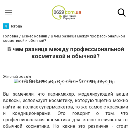
П
Погода
Головна
Бізнес новини
В чем разница между профессиональной
косметикой и обычной?
В чем разница между профессиональной
косметикой и обычной?
Жіночий розділ
Вы замечали, что парикмахер, моделирующий ваши
волосы, использует косметику, которую тщетно можно
найти на полках супермаркетов, то же самое с красками
и кондиционерами. Это говорит о том, что
профессиональная косметика для волос отличается от
обычной косметики. Но какие это различия - стоит