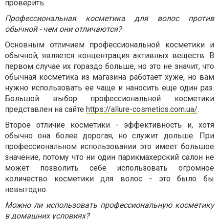
проверить.
Профессиональная косметика для волос против
обычной - чем они отличаются?
Основным отличием профессиональной косметики и
обычной, является концентрация активных веществ. В
первом случае их гораздо больше, но это не значит, что
обычная косметика из магазина работает хуже, но вам
нужно использовать ее чаще и наносить еще один раз.
Большой выбор профессиональной косметики
представлен на сайте
https
://
allure
-
cosmetics
.
com
.
ua
/
.
Второе отличие косметики - эффективность и, хотя
обычно она более дорогая, но служит дольше. При
профессиональном использовании это имеет большое
значение, потому что ни один парикмахерский салон не
может позволить себе использовать огромное
количество косметики для волос - это было бы
невыгодно.
Можно ли использовать профессиональную косметику
в домашних условиях?