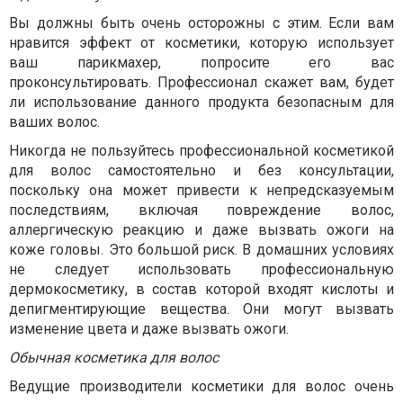
Вы должны быть очень осторожны с этим. Если вам
нравится эффект от косметики, которую использует
ваш парикмахер, попросите его вас
проконсультировать. Профессионал скажет вам, будет
ли использование данного продукта безопасным для
ваших волос.
Никогда не пользуйтесь профессиональной косметикой
для волос самостоятельно и без консультации,
поскольку она может привести к непредсказуемым
последствиям, включая повреждение волос,
аллергическую реакцию и даже вызвать ожоги на
коже головы. Это большой риск. В домашних условиях
не следует использовать профессиональную
дермокосметику, в состав которой входят кислоты и
депигментирующие вещества. Они могут вызвать
изменение цвета и даже вызвать ожоги.
Обычная косметика для волос
Ведущие производители косметики для волос очень