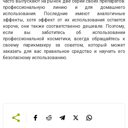
часто выпускают на рынок две серии своих препаратов:
профессиональную линию и для домашнего
использования. Последние имеют аналогичные
эффекты, хотя эффект от их использования остается
короче, они также соответственно дешевле. Поэтому,
если вы заботитесь об использовании
профессиональной косметики, всегда обращайтесь к
своему парикмахеру за советом, который может
заказать для вас правильное средство и научить его
безопасному использованию.