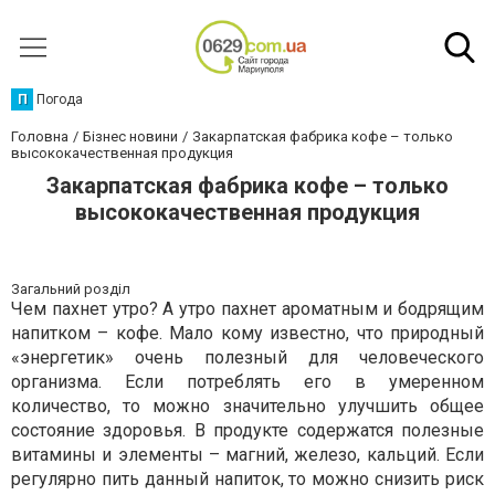
П
Погода
Головна
Бізнес новини
Закарпатская фабрика кофе – только
высококачественная продукция
Закарпатская фабрика кофе – только
высококачественная продукция
Загальний розділ
Чем пахнет утро? А утро пахнет ароматным и бодрящим
напитком – кофе. Мало кому известно, что природный
«энергетик» очень полезный для человеческого
организма. Если потреблять его в умеренном
количество, то можно значительно улучшить общее
состояние здоровья. В продукте содержатся полезные
витамины и элементы – магний, железо, кальций. Если
регулярно пить данный напиток, то можно снизить риск