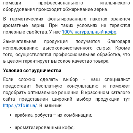
помощи профессионального итальянского
оборудования происходит обжаривание зерна.
В герметических фольгированных пакетах хранятся
ароматные зерна. При таких условиях не теряются
полезные свойства. У нас
100% натуральный кофе
.
Замечательная продукция получается благодаря
использованию высококачественного сырья. Кроме
того, осуществляется профессиональная обработка, что
в целом гарантирует высокое качество товара.
Условия сотрудничества
Если сложно сделать выбор – наш специалист
предоставит бесплатную консультацию и поможет
подобрать оптимальное решение. В красочном каталоге
сайта представлен широкий выбор продукции тут
https://zfc.in.ua/
. В наличии:
арабика, робуста – их комбинации;
ароматизированный кофе;