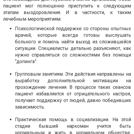
пациент мог полноценно приступить к следующим
этапам выздоровления. И в частности, к таким
лечебным мероприятиям:
Психологической поддержке со стороны опытных
врачей, которые всегда готовы выслушать
больного и помочь найти выход из сложившейся
ситуации. Специалисты детально разъясняют, как
нужно справляться со сложностями без помощи
“допинга”.
Групповым занятиям. Эти действия направлены на
выработку дополнительной мотивации на
прохождение лечения. В процессе таких сеансов
пациент избавляется от отрицательного настроя,
получает поддержку от людей, давно победивших
зависимость.
Практическая помощь в социализации. На этой
стадии бывший наркоман учится быть
нормальным и жить в нормальном обществе.