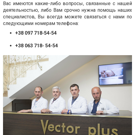
Вас имеются какие-либо вопросы, связанные с нашей
деятельностью, либо Вам срочно нужна помощь наших
специалистов, Вы всегда можете связаться с нами по
следующими номерам телефона:
+38 097 718-54-54
+38 063 718- 54-54