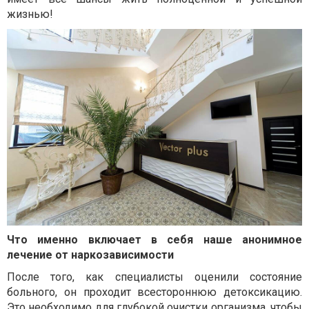
жизнью!
Что именно включает в себя наше анонимное
лечение от наркозависимости
После того, как специалисты оценили состояние
больного, он проходит всестороннюю детоксикацию.
Это необходимо для глубокой очистки организма, чтобы