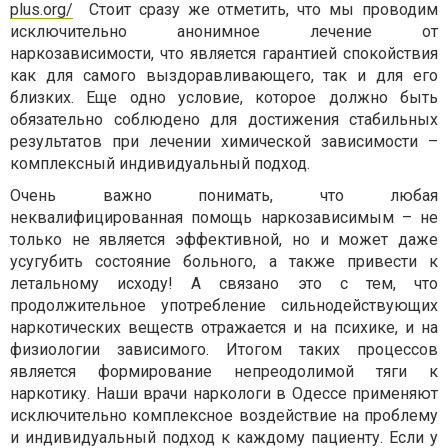
plus.org/
Стоит сразу же отметить, что мы проводим
исключительно анонимное лечение от
наркозависимости, что является гарантией спокойствия
как для самого выздоравливающего, так и для его
близких. Еще одно условие, которое должно быть
обязательно соблюдено для достижения стабильных
результатов при лечении химической зависимости –
комплексный индивидуальный подход.
Очень важно понимать, что любая
неквалифицированная помощь наркозависимым – не
только не является эффективной, но и может даже
усугубить состояние больного, а также привести к
летальному исходу! А связано это с тем, что
продолжительное употребление сильнодействующих
наркотических веществ отражается и на психике, и на
физиологии зависимого. Итогом таких процессов
является формирование непреодолимой тяги к
наркотику. Наши врачи наркологи в Одессе применяют
исключительно комплексное воздействие на проблему
и индивидуальный подход к каждому пациенту. Если у