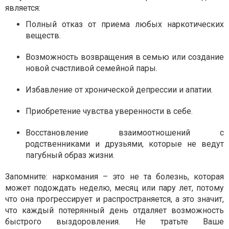
является:
Полный отказ от приема любых наркотических
веществ.
Возможность возвращения в семью или создание
новой счастливой семейной пары.
Избавление от хронической депрессии и апатии.
Приобретение чувства уверенности в себе.
Восстановление взаимоотношений с
родственниками и друзьями, которые не ведут
пагубный образ жизни.
Запомните: наркомания – это не та болезнь, которая
может подождать неделю, месяц или пару лет, потому
что она прогрессирует и распространяется, а это значит,
что каждый потерянный день отдаляет возможность
быстрого выздоровления. Не тратьте Ваше