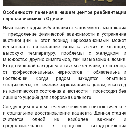
Особенности лечения в нашем центре реабилитации
наркозависимых в Одессе
Начальная стадия избавления от зависимого мышления
– преодоление физической зависимости и устранение
абстиненции. В этот период наркозависимый может
испытывать сильнейшие боли в костях и мышцах,
высокую температуру, проблемы с желудком и
множество других симптомов, так называемой, ломки.
Когда больной находится в таком состоянии, то помощь
от профессиональных наркологов – обязательна и
неотложна! Когда рядом находятся опытные
специалисты, то лечение наркомании в целом, и выход
из критического состояния в частности – происходят без
лишнего ущерба для здоровья больного.
Следующим этапом лечения является психологическое
и социальное восстановление пациента. Данная стадия
считается одной из наиболее важных и
продолжительных в процессе выздоровления