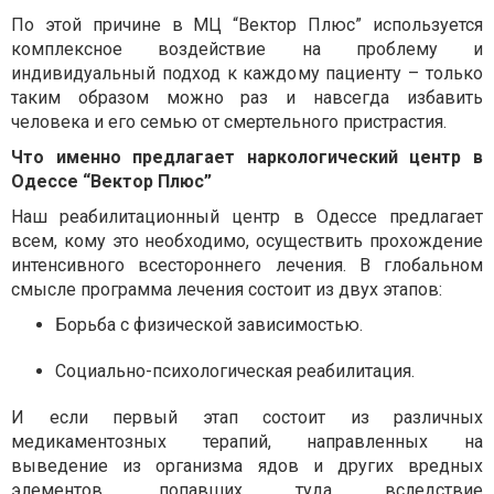
По этой причине в МЦ “Вектор Плюс” используется
комплексное воздействие на проблему и
индивидуальный подход к каждому пациенту – только
таким образом можно раз и навсегда избавить
человека и его семью от смертельного пристрастия.
Что именно предлагает наркологический центр в
Одессе “Вектор Плюс”
Наш реабилитационный центр в Одессе предлагает
всем, кому это необходимо, осуществить прохождение
интенсивного всестороннего лечения. В глобальном
смысле программа лечения состоит из двух этапов:
Борьба с физической зависимостью.
Социально-психологическая реабилитация.
И если первый этап состоит из различных
медикаментозных терапий, направленных на
выведение из организма ядов и других вредных
элементов, попавших туда вследствие