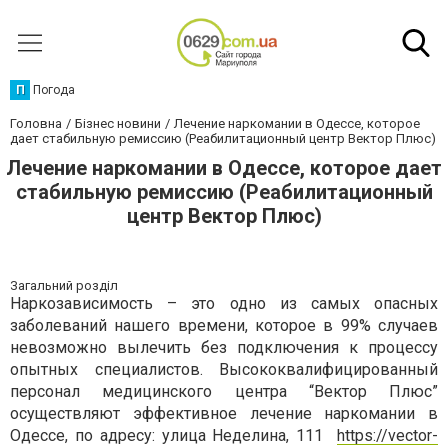
П
Погода
Головна
Бізнес новини
Лечение наркомании в Одессе, которое
дает стабильную ремиссию (Реабилитационный центр Вектор Плюс)
Лечение наркомании в Одессе, которое дает
стабильную ремиссию (Реабилитационный
центр Вектор Плюс)
Загальний розділ
Наркозависимость – это одно из самых опасных
заболеваний нашего времени, которое в 99% случаев
невозможно вылечить без подключения к процессу
опытных специалистов. Высококвалифицированный
персонал медицинского центра “Вектор Плюс”
осуществляют эффективное лечение наркомании в
Одессе, по адресу: улица Неделина, 111
https://vector-