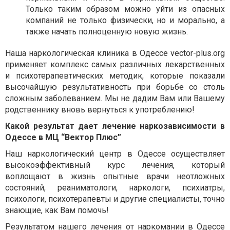
Только таким образом можно уйти из опасных
компаний не только физически, но и морально, а
также начать полноценную новую жизнь.
Наша наркологическая клиника в Одессе vector-plus.org
применяет комплекс самых различных лекарственных
и психотерапевтических методик, которые показали
высочайшую результативность при борьбе со столь
сложным заболеванием. Мы не дадим Вам или Вашему
родственнику вновь вернуться к употреблению!
Какой результат дает лечение наркозависимости в
Одессе в МЦ “Вектор Плюс”
Наш наркологический центр в Одессе осуществляет
высокоэффективный курс лечения, который
воплощают в жизнь опытные врачи неотложных
состояний, реаниматологи, наркологи, психиатры,
психологи, психотерапевты и другие специалисты, точно
знающие, как Вам помочь!
Результатом нашего лечения от наркомании в Одессе