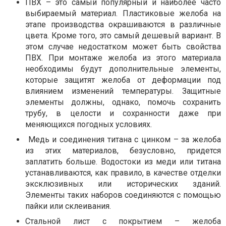
ПВХ – это самый популярный и наиболее часто
выбираемый материал. Пластиковые желоба на
этапе производства окрашиваются в различные
цвета. Кроме того, это самый дешевый вариант. В
этом случае недостатком может быть свойства
ПВХ. При монтаже желоба из этого материала
необходимы будут дополнительные элементы,
которые защитят желоба от деформации под
влиянием изменений температуры. Защитные
элементы должны, однако, помочь сохранить
трубу, в целости и сохранности даже при
меняющихся погодных условиях.
Медь и соединения титана с цинком – за желоба
из этих материалов, безусловно, придется
заплатить больше. Водостоки из меди или титана
устанавливаются, как правило, в качестве отделки
эксклюзивных или исторических зданий.
Элементы таких наборов соединяются с помощью
пайки или склеивания.
Стальной лист с покрытием – желоба