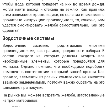
чтобы вода, которая попадает на них во время дождя,
могла найти выход и стекала на землю. Как правило,
этим занимается кровельщики, но если вы внимательно
прочитаете инструкцию производителя, то, конечно, вам
удастся смонтировать желоба самостоятельно. Как это
сделать?
Водосточные системы
Водосточные системы, предлагаемые многими
производителями, как правило, продаются в наборах. В
состав каждого из которых должны входить все
необходимые элементы, которые понадобятся для
монтажа. Однако помните, что необходимо подобрать
комплект в соответствии с формой вашей крыши. Как
правило, элементы из разных комплектов не являются
взаимно заменяемыми, поэтому важно обратить на это
внимание при покупке.
На рынке вы можете встретить желоба, изготовленные
из трех материалов: