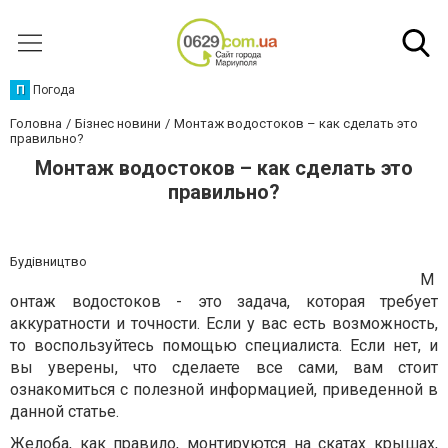
П
Погода
Головна
Бізнес новини
Монтаж водостоков – как сделать это
правильно?
Монтаж водостоков – как сделать это
правильно?
Будівництво
М
онтаж водостоков - это задача, которая требует
аккуратности и точности. Если у вас есть возможность,
то воспользуйтесь помощью специалиста. Если нет, и
вы уверены, что сделаете все сами, вам стоит
ознакомиться с полезной информацией, приведенной в
данной статье.
Желоба, как правило, монтируются на скатах крышах,