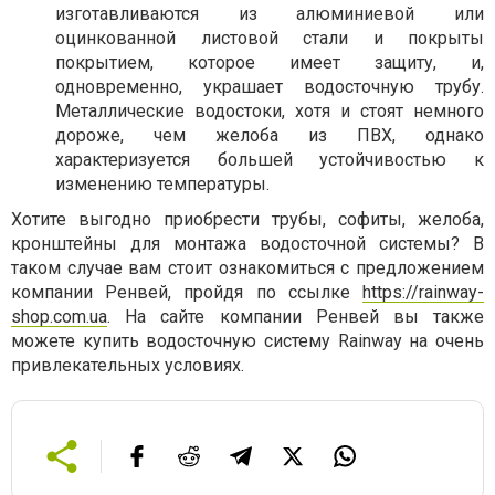
изготавливаются из алюминиевой или
оцинкованной листовой стали и покрыты
покрытием, которое имеет защиту, и,
одновременно, украшает водосточную трубу.
Металлические водостоки, хотя и стоят немного
дороже, чем желоба из ПВХ, однако
характеризуется большей устойчивостью к
изменению температуры.
Хотите выгодно приобрести трубы, софиты, желоба,
кронштейны для монтажа водосточной системы? В
таком случае вам стоит ознакомиться с предложением
компании Ренвей, пройдя по ссылке
https://rainway-
shop.com.ua
. На сайте компании Ренвей вы также
можете купить водосточную систему Rainway на очень
привлекательных условиях.