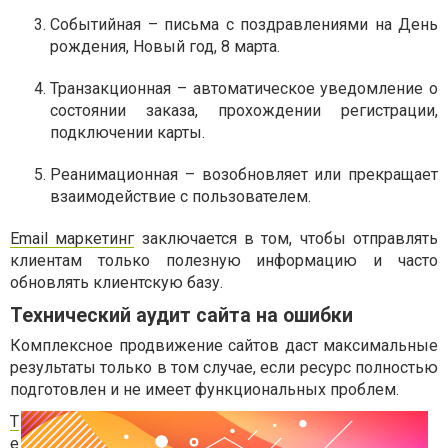
Событийная – письма с поздравлениями на День
рождения, Новый год, 8 марта.
Транзакционная – автоматическое уведомление о
состоянии заказа, прохождении регистрации,
подключении карты.
Реанимационная – возобновляет или прекращает
взаимодействие с пользователем.
Email маркетинг
заключается в том, чтобы отправлять
клиентам только полезную информацию и часто
обновлять клиентскую базу.
Технический аудит сайта на ошибки
Комплексное продвижение сайтов даст максимальные
результаты только в том случае, если ресурс полностью
подготовлен и не имеет функциональных проблем.
Т
е