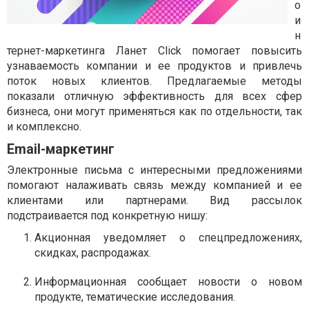
о
и
н
тернет-маркетинга Ланет Click помогает повысить
узнаваемость компании и ее продуктов и привлечь
поток новых клиентов. Предлагаемые методы
показали отличную эффективность для всех сфер
бизнеса, они могут применяться как по отдельности, так
и комплексно.
Email-маркетинг
Электронные письма с интересными предложениями
помогают налаживать связь между компанией и ее
клиентами или партнерами. Вид рассылок
подстраивается под конкретную нишу:
Акционная уведомляет о спецпредложениях,
скидках, распродажах.
Информационная сообщает новости о новом
продукте, тематические исследования.