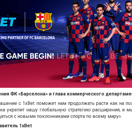
ления ФК «Барселона» и глава коммерческого департаме
шение с 1xBet поможет нам продолжать расти как на поле
лка укрепит нашу глобальную стратегию расширения, и м
аться с новыми поклонниками спорта по всему миру».
авитель 1xBet