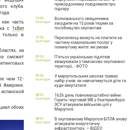
прикордоннику повідомили про
го клуба.
підозру
года.
13:00,
Волноваського священника
 как часть
Сьогодні
засудили на 15 років тюрми за
лка с
1xBet
пособництво окупантам
 только в
10:06,
Переселенці можуть не платити за
Сьогодні
частину комунальних послуг у
покинутому житлі: які умови
ластях, на
же сможет
09:53,
П’ятьох українських підлітків
Сьогодні
евакуювали з тимчасово окупованої
кетинговых
території, - ФОТО
09:35,
У маріупольських школах триває
ее чем 12-
Сьогодні
набір учнів: як навчатимуться діти та
й Америке.
куди звертатися
 испанской
08:55,
1626 день повномасштабної війни.
Сьогодні
Горить черговий WB у Єкатеринбурзі.
ЗСУ атакували військові цілі у
циал обоих
Маріуполі
08:47,
В окупованому Маріуполі БПЛА знову
Сьогодні
атакували енергетичну
інфраструктуру, — ВІДЕО