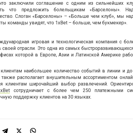
что заключили соглашение с одним из сильнейших клу
ть что предложить болельщикам «Барселоны». На
ество. Слоган «Барселоны» – «Больше чем клуб», мы над
ты команды увидят, что 1xBet – больше, чем букмекер».
дународная игровая и технологическая компания с бол
 своей отрасли. Это одна из самых быстроразвивающихс
офисах которой в Европе, Азии и Латинской Америке рабо
 клиентам наибольшее количество событий в линии и до 
 также располагает внушительным ассортиментом онлай
ляя клиентам широчайший выбор развлечений. Ориентир
1xBet
сотрудничает с более чем 250 платежными си
очную поддержку клиентов на 30 языках.