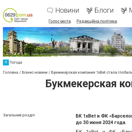
Новини
Блоги
Голос міста
Редакційна політика
П
Погода
Головна
Бізнес новини
Букмекерская компания 1xBet стала глоба
Букмекерская ко
Загальний розділ
БК 1xBet и ФК «Барсело
до 30 июня 2024 года.
БК 1xBet и ФК «Барс