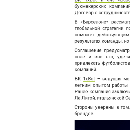
букмекерских компани
Договор о сотрудничестве
В «Барселоне» рассмат
глобальной стратегии п
поможет действующим 
результатах команды, но 
Соглашение предусматр
поле и вне его, удел
привлекать футболисто
компаний.
БК
1xBet
– ведущая меж
летним опытом работы 
Ранее компания заключи
Ла Лигой, итальянской С
Стороны уверены в том,
брендов.