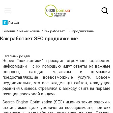
П
Погода
Головна
Бізнес новини
Как работает SEO продвижение
Как работает SEO продвижение
Загальний розділ
Через “поисковики” проходит огромное количество
информации – с их помощью ищут ответы на важные
вопросы, находят магазины и компании,
предоставляющие всевозможные услуги. Совсем
неудивительно, что все владельцы сайтов, жаждущие
развития бизнеса, стремятся к выходу сайта на первые
позиции поисковой выдачи.
Search Engine Optimization (
SEO
) именно такие задачи и
ставит, имея цель увеличения посещаемости, притока