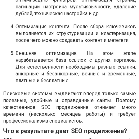
пагинации, настройка мультиязычности, удаление
дублей, техническая настройка и др.
Оптимизация контента. После сбора ключевиков
выполняется их структуризации и кластеризация,
после чего можно создавать контент и мететеги.
Внешняя оптимизация. На этом этапе
нарабатывается база ссылок с других порталов.
Для естественности необходимы разные ссылки:
анкорные и безанкорные, вечные и временные,
платные и бесплатные.
Поисковые системы выдвигают вперед только самые
полезные, удобные и оправданные сайты. Поэтому
качественное SEO продвижение отнимает много
времени (несколько месяцев работы) и требует
профессионализма специалистов.
Что в результате дает SEO продвижение?