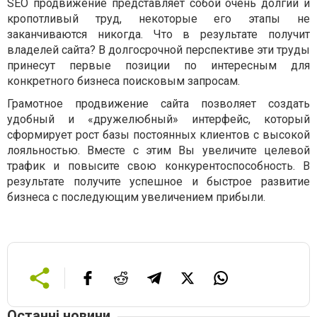
SEO продвижение представляет собой очень долгий и
кропотливый труд, некоторые его этапы не
заканчиваются никогда. Что в результате получит
владелей сайта? В долгосрочной перспективе эти труды
принесут первые позиции по интересным для
конкретного бизнеса поисковым запросам.
Грамотное продвижение сайта позволяет создать
удобный и «дружелюбный» интерфейс, который
сформирует рост базы постоянных клиентов с высокой
лояльностью. Вместе с этим Вы увеличите целевой
трафик и повысите свою конкурентоспособность. В
результате получите успешное и быстрое развитие
бизнеса с последующим увеличением прибыли.
Останні новини