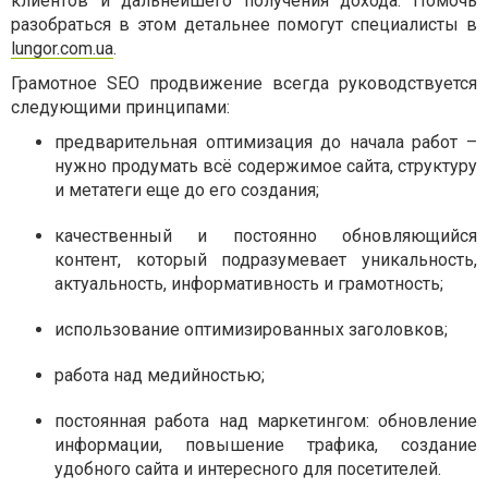
клиентов и дальнейшего получения дохода. Помочь
разобраться в этом детальнее помогут специалисты в
lungor.com.ua
.
Грамотное SEO продвижение всегда руководствуется
следующими принципами:
предварительная оптимизация до начала работ –
нужно продумать всё содержимое сайта, структуру
и метатеги еще до его создания;
качественный и постоянно обновляющийся
контент, который подразумевает уникальность,
актуальность, информативность и грамотность;
использование оптимизированных заголовков;
работа над медийностью;
постоянная работа над маркетингом: обновление
информации, повышение трафика, создание
удобного сайта и интересного для посетителей.