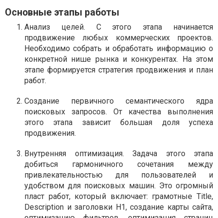
Основные этапы работы
Анализ целей. С этого этапа начинается
продвижение любых коммерческих проектов.
Необходимо собрать и обработать информацию о
конкретной нише рынка и конкурентах. На этом
этапе формируется стратегия продвижения и план
работ.
Создание первичного семантического ядра
поисковых запросов. От качества выполнения
этого этапа зависит большая доля успеха
продвижения.
Внутренняя оптимизация. Задача этого этапа
добиться гармоничного сочетания между
привлекательностью для пользователей и
удобством для поисковых машин. Это огромный
пласт работ, который включает: грамотные Title,
Description и заголовки H1, создание карты сайта,
оптимизацию фильтров, оптимизация страниц