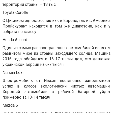
территории страны – 18 тыс.
Toyota Corolla
С Цивиком одноклассник как в Европе, так и в Америке.
Прейскурант находятся в том же диапазоне, как и у
собрата по классу.
Honda Accord
Один из самых распространенных автомобилей во всем
развитом мире из страны заходящего солнца. Машина
2016 года обойдется в 16-17 тысяч дол., это дешевле
украинской версии на 6-7 тысяч.
Nissan Leaf
Электромобиль от Nissan постепенно завоевывает
успех в классе экологически чистых автомашин.
Хороший автомобиль с рабочей батареей уйдет
примерно за 13-14 тысяч
Mazda 6