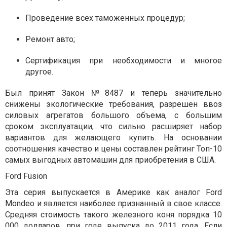
Проведение всех таможенных процедур;
Ремонт авто;
Сертификация при необходимости и многое
другое.
Был принят Закон №8487 и теперь значительно
снижены экологические требования, разрешен ввоз
силовых агрегатов большого объема, с большим
сроком эксплуатации, что сильно расширяет набор
вариантов для желающего купить. На основании
соотношения качество и цены составлен рейтинг Топ-10
самых выгодных автомашин для приобретения в США.
Ford Fusion
Эта серия выпускается в Америке как аналог Ford
Mondeo и является наиболее признанный в свое классе.
Средняя стоимость такого железного коня порядка 10
000 долларов, при годе выпуска до 2011 года. Если