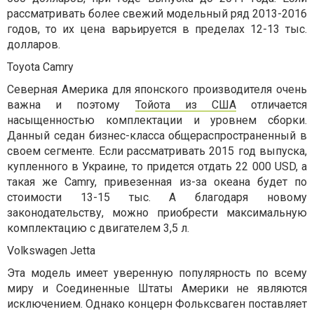
рассматривать более свежий модельный ряд 2013-2016
годов, то их цена варьируется в пределах 12-13 тыс.
долларов.
Toyota Camry
Северная Америка для японского производителя очень
важна и поэтому
Тойота из США
отличается
насыщенностью комплектации и уровнем сборки.
Данный седан бизнес-класса общераспространенный в
своем сегменте. Если рассматривать 2015 год выпуска,
купленного в Украине, то придется отдать 22 000 USD, а
такая же Camry, привезенная из-за океана будет по
стоимости 13-15 тыс. А благодаря новому
законодательству, можно приобрести максимальную
комплектацию с двигателем 3,5 л.
Volkswagen Jetta
Эта модель имеет уверенную популярность по всему
миру и Соединенные Штаты Америки не являются
исключением. Однако концерн Фольксваген поставляет