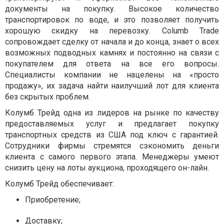
документы на покупку. Высокое количество
транспортировок по воде, и это позволяет получить
хорошую скидку на перевозку. Columb Trade
сопровождает сделку от начала и до конца, знает о всех
возможных подводных камнях и постоянно на связи с
покупателем для ответа на все его вопросы.
Специалисты компании не нацелены на «просто
продажу», их задача найти наилучший лот для клиента
без скрытых проблем.
Колумб Трейд одна из лидеров на рынке по качеству
предоставляемых услуг и предлагает покупку
транспортных средств из США под ключ с гарантией.
Сотрудники фирмы стремятся сэкономить деньги
клиента с самого первого этапа. Менеджеры умеют
снизить цену на лоты аукциона, проходящего он-лайн.
Колумб Трейд обеспечивает:
Приобретение;
Доставку;