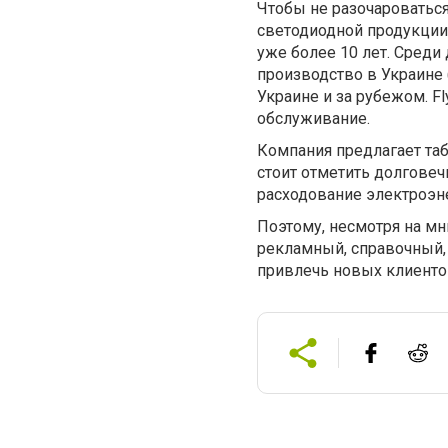
Чтобы не разочароватьс
светодиодной продукции, 
уже более 10 лет. Среди
производство в Украине
Украине и за рубежом. Fl
обслуживание.
Компания предлагает табл
стоит отметить долговеч
расходование электроэн
Поэтому, несмотря на мн
рекламный, справочный, 
привлечь новых клиенто