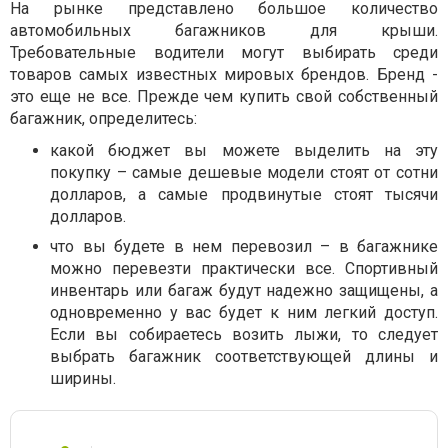
На рынке представлено большое количество
автомобильных багажников для крыши.
Требовательные водители могут выбирать среди
товаров самых известных мировых брендов. Бренд -
это еще не все. Прежде чем купить свой собственный
багажник, определитесь:
какой бюджет вы можете выделить на эту
покупку – самые дешевые модели стоят от сотни
долларов, а самые продвинутые стоят тысячи
долларов.
что вы будете в нем перевозил – в багажнике
можно перевезти практически все. Спортивный
инвентарь или багаж будут надежно защищены, а
одновременно у вас будет к ним легкий доступ.
Если вы собираетесь возить лыжи, то следует
выбрать багажник соответствующей длины и
ширины.