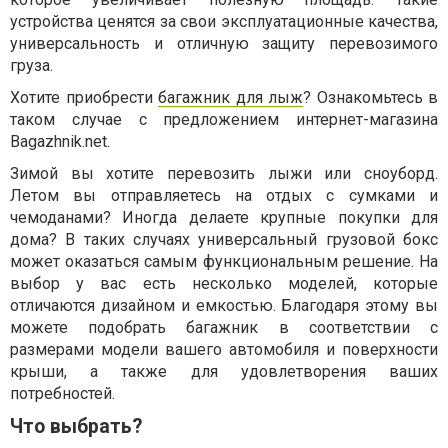
устройства ценятся за свои эксплуатационные качества,
универсальность и отличную защиту перевозимого
груза.
Хотите приобрести
багажник для лыж
? Ознакомьтесь в
таком случае с предложением интернет-магазина
Bagazhnik.net.
Зимой вы хотите перевозить лыжи или сноуборд.
Летом вы отправляетесь на отдых с сумками и
чемоданами? Иногда делаете крупные покупки для
дома? В таких случаях универсальный грузовой бокс
может оказаться самым функциональным решение. На
выбор у вас есть несколько моделей, которые
отличаются дизайном и емкостью. Благодаря этому вы
можете подобрать багажник в соответствии с
размерами модели вашего автомобиля и поверхности
крыши, а также для удовлетворения ваших
потребностей.
Что выбрать?