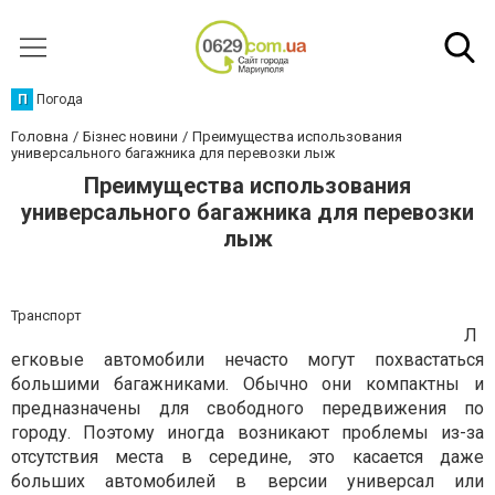
П
Погода
Головна
Бізнес новини
Преимущества использования
универсального багажника для перевозки лыж
Преимущества использования
универсального багажника для перевозки
лыж
Транспорт
Л
егковые автомобили нечасто могут похвастаться
большими багажниками. Обычно они компактны и
предназначены для свободного передвижения по
городу. Поэтому иногда возникают проблемы из-за
отсутствия места в середине, это касается даже
больших автомобилей в версии универсал или