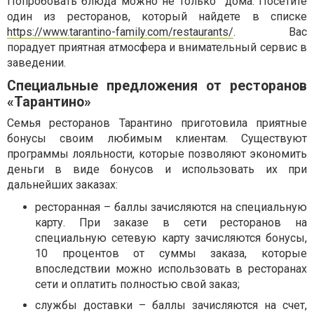
Попробовать блюда можно не только дома. Посетите
один из ресторанов, который найдете в списке
https://www.tarantino-family.com/restaurants/
. Вас
порадует приятная атмосфера и внимательный сервис в
заведении.
Специальные предложения от ресторанов
«Тарантино»
Семья ресторанов Тарантино приготовила приятные
бонусы своим любимым клиентам. Существуют
программы лояльности, которые позволяют экономить
деньги в виде бонусов и использовать их при
дальнейших заказах:
ресторанная – баллы зачисляются на специальную
карту. При заказе в сети ресторанов на
специальную сетевую карту зачисляются бонусы,
10 процентов от суммы заказа, которые
впоследствии можно использовать в ресторанах
сети и оплатить полностью свой заказ;
службы доставки – баллы зачисляются на счет,