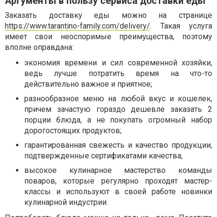
Аргументы в пользу сервиса доставки еды
Заказать доставку еды можно на странице
https://www.tarantino-family.com/delivery/
. Такая услуга
имеет свои неоспоримые преимущества, поэтому
вполне оправдана:
экономия времени и сил современной хозяйки,
ведь лучше потратить время на что-то
действительно важное и приятное;
разнообразное меню на любой вкус и кошелек,
причем зачастую гораздо дешевле заказать 2
порции блюда, а не покупать огромный набор
дорогостоящих продуктов;
гарантированная свежесть и качество продукции,
подтвержденные сертификатами качества;
высокое кулинарное мастерство команды
поваров, которые регулярно проходят мастер-
классы и используют в своей работе новинки
кулинарной индустрии.