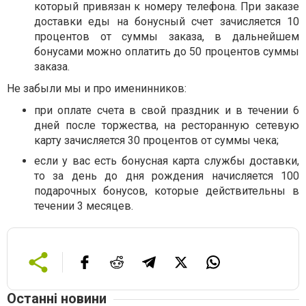
который привязан к номеру телефона. При заказе
доставки еды на бонусный счет зачисляется 10
процентов от суммы заказа, в дальнейшем
бонусами можно оплатить до 50 процентов суммы
заказа.
Не забыли мы и про именинников:
при оплате счета в свой праздник и в течении 6
дней после торжества, на ресторанную сетевую
карту зачисляется 30 процентов от суммы чека;
если у вас есть бонусная карта службы доставки,
то за день до дня рождения начисляется 100
подарочных бонусов, которые действительны в
течении 3 месяцев.
Останні новини