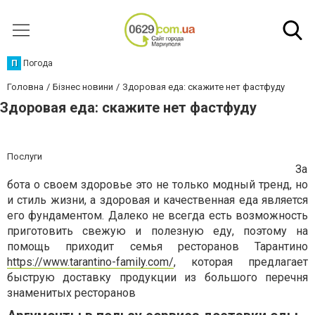
П
Погода
Головна
Бізнес новини
Здоровая еда: скажите нет фастфуду
Здоровая еда: скажите нет фастфуду
Послуги
За
бота о своем здоровье это не только модный тренд, но
и стиль жизни, а здоровая и качественная еда является
его фундаментом. Далеко не всегда есть возможность
приготовить свежую и полезную еду, поэтому на
помощь приходит семья ресторанов Тарантино
https://www.tarantino-family.com/
, которая предлагает
быструю доставку продукции из большого перечня
знаменитых ресторанов