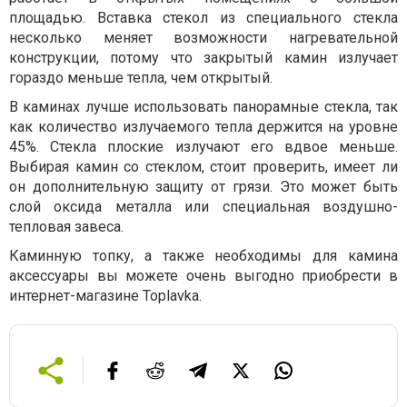
площадью. Вставка стекол из специального стекла
несколько меняет возможности нагревательной
конструкции, потому что закрытый камин излучает
гораздо меньше тепла, чем открытый.
В каминах лучше использовать панорамные стекла, так
как количество излучаемого тепла держится на уровне
45%. Стекла плоские излучают его вдвое меньше.
Выбирая камин со стеклом, стоит проверить, имеет ли
он дополнительную защиту от грязи. Это может быть
слой оксида металла или специальная воздушно-
тепловая завеса.
Каминную топку, а также необходимы для камина
аксессуары вы можете очень выгодно приобрести в
интернет-магазине Toplavka.