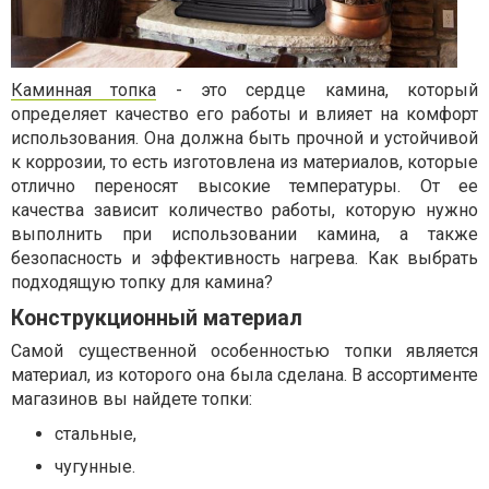
Каминная топка
- это сердце камина, который
определяет качество его работы и влияет на комфорт
использования. Она должна быть прочной и устойчивой
к коррозии, то есть изготовлена из материалов, которые
отлично переносят высокие температуры. От ее
качества зависит количество работы, которую нужно
выполнить при использовании камина, а также
безопасность и эффективность нагрева. Как выбрать
подходящую топку для камина?
Конструкционный материал
Самой существенной особенностью топки является
материал, из которого она была сделана. В ассортименте
магазинов вы найдете топки:
стальные,
чугунные.