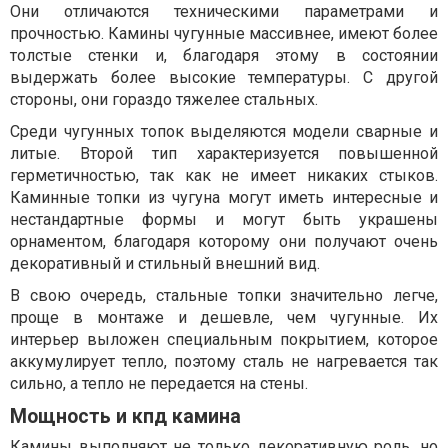
Они отличаются техническими параметрами и
прочностью. Камины чугунные массивнее, имеют более
толстые стенки и, благодаря этому в состоянии
выдержать более высокие температуры. С другой
стороны, они гораздо тяжелее стальных.
Среди чугунных топок выделяются модели сварные и
литые. Второй тип характеризуется повышенной
герметичностью, так как не имеет никаких стыков.
Каминные топки из чугуна могут иметь интересные и
нестандартные формы и могут быть украшены
орнаментом, благодаря которому они получают очень
декоративный и стильный внешний вид.
В свою очередь, стальные топки значительно легче,
проще в монтаже и дешевле, чем чугунные. Их
интерьер выложен специальным покрытием, которое
аккумулирует тепло, поэтому сталь не нагревается так
сильно, а тепло не передается на стены.
Мощность и кпд камина
Камины выполняют не только декоративную роль, но