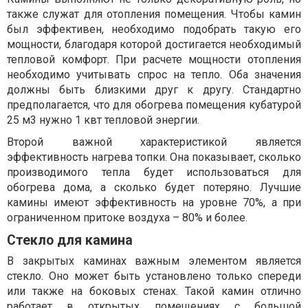
также служат для отопления помещения. Чтобы камин
был эффективен, необходимо подобрать такую его
мощности, благодаря которой достигается необходимый
тепловой комфорт. При расчете мощности отопления
необходимо учитывать спрос на тепло. Оба значения
должны быть близкими друг к другу. Стандартно
предполагается, что для обогрева помещения кубатурой
25 м3 нужно 1 квт тепловой энергии.
Второй важной характеристикой является
эффективность нагрева топки. Она показывает, сколько
производимого тепла будет использоваться для
обогрева дома, а сколько будет потеряно. Лучшие
камины имеют эффективность на уровне 70%, а при
ограниченном притоке воздуха – 80% и более.
Стекло для камина
В закрытых каминах важным элементом является
стекло. Оно может быть установлено только спереди
или также на боковых стенах. Такой камин отлично
работает в открытых помещениях с большой