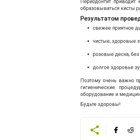
Периодонтит приводит 
образовываться кисты р
Результатом провед
свежее приятное д
чистые, здоровые з
розовые десна, без
долгое здоровье зу
Поэтому очень важно п
гигиенические процеду
оборудование и медици
Будьте здоровы!