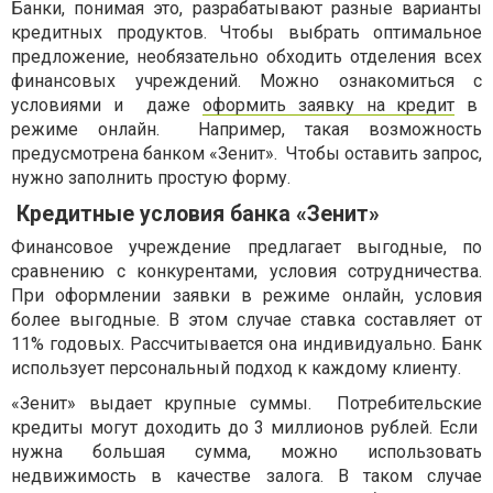
Банки, понимая это, разрабатывают разные варианты
кредитных продуктов. Чтобы выбрать оптимальное
предложение, необязательно обходить отделения всех
финансовых учреждений. Можно ознакомиться с
условиями и даже
оформить заявку на кредит
в
режиме онлайн. Например, такая возможность
предусмотрена банком «Зенит». Чтобы оставить запрос,
нужно заполнить простую форму.
Кредитные условия банка «Зенит»
Финансовое учреждение предлагает выгодные, по
сравнению с конкурентами, условия сотрудничества.
При оформлении заявки в режиме онлайн, условия
более выгодные. В этом случае ставка составляет от
11% годовых. Рассчитывается она индивидуально. Банк
использует персональный подход к каждому клиенту.
«Зенит» выдает крупные суммы. Потребительские
кредиты могут доходить до 3 миллионов рублей. Если
нужна большая сумма, можно использовать
недвижимость в качестве залога. В таком случае