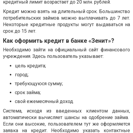
кредитный лимит возрастает до 20 млн. рублей.
Кредит можно взять на длительный срок. Большинство
потребительских займов можно выплачивать до 7 лет.
Некоторые кредитные продукты могут выдаваться на
срок до 15 лет.
Как оформить кредит в банке «Зенит»?
Необходимо зайти на официальный сайт финансового
учреждения. Здесь пользователь указывает:
цель кредита;
город;
требующуюся сумму;
срок займа;
свой ежемесячный доход.
Система, исходя из введенных клиентом данных,
автоматически вычисляет шансы на одобрение займа.
Если они высокие, пользователем тут же оформляется
заявка на кредит
. Необходимо указать контактные