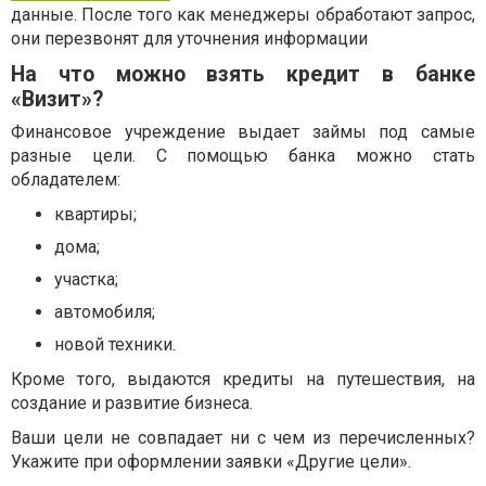
данные. После того как менеджеры обработают запрос,
они перезвонят для уточнения информации
На что можно взять кредит в банке
«Визит»?
Финансовое учреждение выдает займы под самые
разные цели. С помощью банка можно стать
обладателем:
квартиры;
дома;
участка;
автомобиля;
новой техники.
Кроме того, выдаются кредиты на путешествия, на
создание и развитие бизнеса.
Ваши цели не совпадает ни с чем из перечисленных?
Укажите при оформлении заявки «Другие цели».