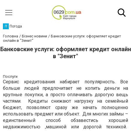
П
Погода
Головна
Бізнес новини
Банковские услуги: оформляет кредит
онлайн в "Зенит"
Банковские услуги: оформляет кредит онлайн
в "Зенит"
Послуги
Сервис кредитования набирает популярность. Все
больше людей предпочитает не копить деньги на
крупные покупки, а просто оплачивать дорогую вещь
частями. Кредиты снижают нагрузку на семейный
бюджет, позволяют сразу же начать полноценно
использовать предмет или объект. Для многих займы –
единственный способ обзавестись хорошей
недвижимостью ,машиной или дорогой техникой.