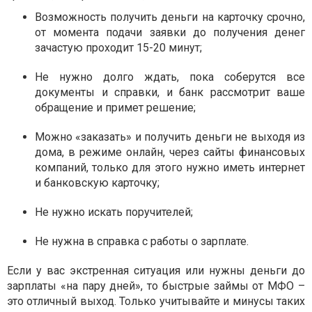
Возможность получить деньги на карточку срочно,
от момента подачи заявки до получения денег
зачастую проходит 15-20 минут;
Не нужно долго ждать, пока соберутся все
документы и справки, и банк рассмотрит ваше
обращение и примет решение;
Можно «заказать» и получить деньги не выходя из
дома, в режиме онлайн, через сайты финансовых
компаний, только для этого нужно иметь интернет
и банковскую карточку;
Не нужно искать поручителей;
Не нужна в справка с работы о зарплате.
Если у вас экстренная ситуация или нужны деньги до
зарплаты «на пару дней», то быстрые займы от МФО –
это отличный выход. Только учитывайте и минусы таких