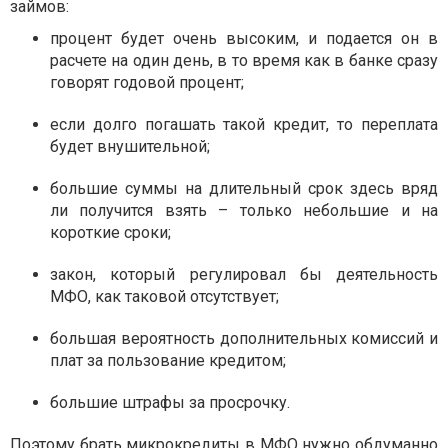
займов:
процент будет очень высоким, и подается он в
расчете на один день, в то время как в банке сразу
говорят годовой процент;
если долго погашать такой кредит, то переплата
будет внушительной;
большие суммы на длительный срок здесь вряд
ли получится взять – только небольшие и на
короткие сроки;
закон, который регулировал бы деятельность
МФО, как таковой отсутствует;
большая вероятность дополнительных комиссий и
плат за пользование кредитом;
большие штрафы за просрочку.
Поэтому брать микрокредиты в МФО нужно обдуманно