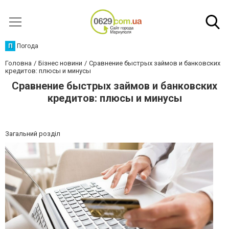
П
Погода
Головна
Бізнес новини
Сравнение быстрых займов и банковских
кредитов: плюсы и минусы
Сравнение быстрых займов и банковских
кредитов: плюсы и минусы
Загальний розділ