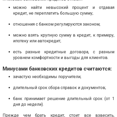
можно найти невысокий процент и отдавая
кредит, не переплатить большую сумму;
отношения с банком регулируются законом;
можно взять крупную сумму в кредит, к примеру,
ипотеку или автокредит;
есть разные кредитные договора, с разным
уровнем комфортности и выгоды для клиентов.
Минусами банковских кредитов считаются:
зачастую необходимы поручители;
длительный срок сбора справок и документов;
банк принимает решение длительный срок (от 1
дня до недели).
Прежде чем брать кредит, стоит все взвесить,