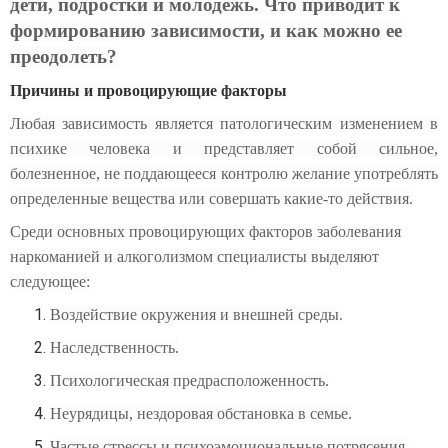
дети, подростки и молодежь. Что приводит к
формированию зависимости, и как можно ее
преодолеть?
Причины и провоцирующие факторы
Любая зависимость является патологическим изменением в
психике человека и представляет собой сильное,
болезненное, не поддающееся контролю желание употреблять
определенные вещества или совершать какие-то действия.
Среди основных провоцирующих факторов заболевания
наркоманией и алкоголизмом специалисты выделяют
следующее:
Воздействие окружения и внешней среды.
Наследственность.
Психологическая предрасположенность.
Неурядицы, нездоровая обстановка в семье.
Частые стрессы и психоэмоциональные потрясения.