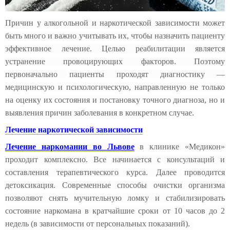
Причин у алкогольной и наркотической зависимости может
быть много и важно учитывать их, чтобы назначить пациенту
эффективное лечение. Целью реабилитации является
устранение провоцирующих факторов. Поэтому
первоначально пациенты проходят диагностику —
медицинскую и психологическую, направленную не только
на оценку их состояния и постановку точного диагноза, но и
выявления причин заболевания в конкретном случае.
Лечение наркотической зависимости
Лечение наркомании во Львове
в клинике «Медикон»
проходит комплексно. Все начинается с консультаций и
составления терапевтического курса. Далее проводится
детоксикация. Современные способы очистки организма
позволяют снять мучительную ломку и стабилизировать
состояние наркомана в кратчайшие сроки от 10 часов до 2
недель (в зависимости от персональных показаний).