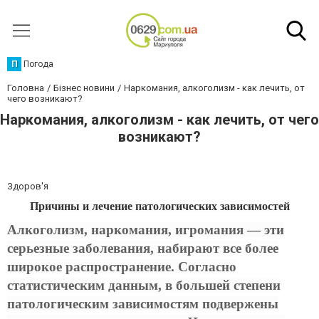
П
Погода
Головна
Бізнес новини
Наркомания, алкоголизм - как лечить, от
чего возникают?
Наркомания, алкоголизм - как лечить, от чего
возникают?
Здоров'я
Причины и лечение патологических зависимостей
Алкоголизм, наркомания, игромания — эти
серьезные заболевания, набирают все более
широкое распространение. Согласно
статистическим данным, в большей степени
патологическим зависимостям подвержены