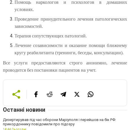
Помощь наркологов и психологов в домашних
условиях.
Проведение принудительного лечения патологических
зависимостей.
Терапия сопутствующих патологий.
Лечение созависимости и оказание помощи ближнему
кругу реабилитанта (тренинги, беседы, консультации).
Все услуги предоставляются строго анонимно, лечение
проводится без постановки пациентов на учет.
Останні новини
Дезертирував під час оборони Маріуполя і перейшов на бік РФ:
прикордоннику повідомили про підозру
14:44,
Сьогодні