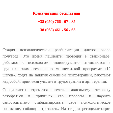
Консультация бесплатная
+38
(050) 766 - 07 -
85
+38 (068) 461 - 56 - 65
Стадия психологической реабилитации длится около
полугода. Это время пациенты проводят в стационаре,
работают с психологом индивидуально, занимаются в
группах взаимопомощи по миннесотской программе «12
шагов», ходят на занятия семейной психотерапии, работают
над собой, принимая участие в трудотерапии и арт-терапии.
Специалисты стремятся помочь зависимому человеку
разобраться в причинах его проблем и научить
самостоятельно стабилизировать свое психологическое
состояние, соблюдая трезвость. На стадии ресоциализации