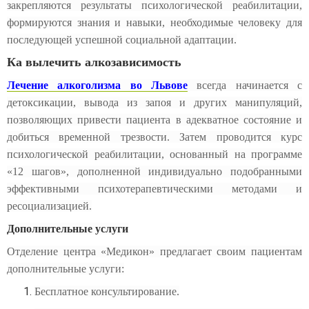
закрепляются результаты психологической реабилитации,
формируются знания и навыки, необходимые человеку для
последующей успешной социальной адаптации.
Ка вылечить алкозависимость
Лечение алкоголизма во Львове
всегда начинается с
детоксикации, вывода из запоя и других манипуляций,
позволяющих привести пациента в адекватное состояние и
добиться временной трезвости. Затем проводится курс
психологической реабилитации, основанный на программе
«12 шагов», дополненной индивидуально подобранными
эффективными психотерапевтическими методами и
ресоциализацией.
Дополнительные услуги
Отделение центра «Медикон» предлагает своим пациентам
дополнительные услуги:
Бесплатное консультирование.