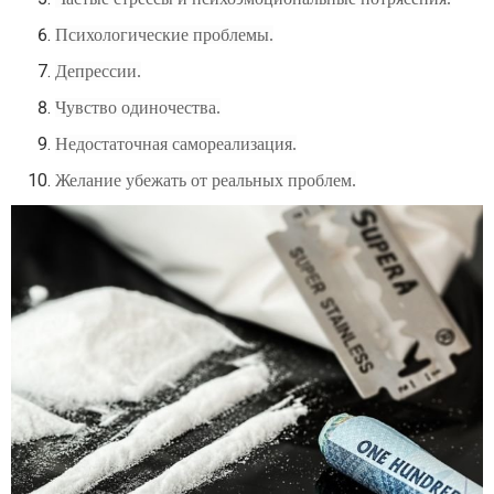
Психологические проблемы.
Депрессии.
Чувство одиночества.
Недостаточная самореализация.
Желание убежать от реальных проблем.