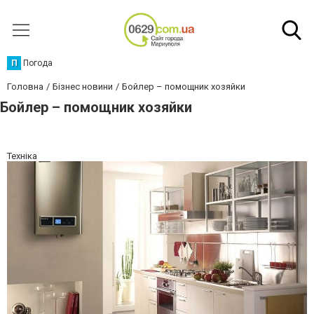
П
Погода
Головна
Бізнес новини
Бойлер – помощник хозяйки
Бойлер – помощник хозяйки
Техніка