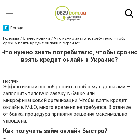
П
Погода
Головна
Бізнес новини
Что нужно знать потребителю, чтобы
срочно взять кредит онлайн в Украине?
Что нужно знать потребителю, чтобы срочно
взять кредит онлайн в Украине?
Послуги
Эффективный способ решить проблему с деньгами —
заполнить типовую заявку в банке или
микрофинансовой организации. Чтобы взять кредит
онлайн в МФО, много времени не требуется. В отличие
от банка, процедура принятия решения максимально
упрощена.
Как получить займ онлайн быстро?