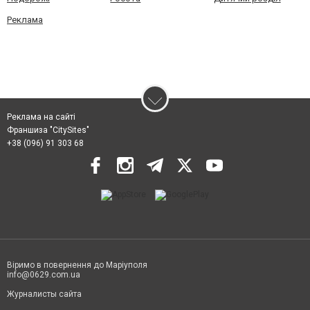
Реклама
Реклама на сайті
Франшиза "CitySites"
+38 (096) 91 303 68
Віримо в повернення до Маріуполя
info@0629.com.ua
Журналисты сайта