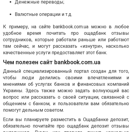
Денежные переводы;
Валютные операции и т.д.
К примеру, на сайте bankbook.com.ua можно в любое
удобное время почитать про ощадбанк отзывы
сотрудников, которые работали раньше или работают
там сейчас, и могут рассказать «изнутри», насколько
качественные услуги предоставляет этот банк.
Чем полезен сайт bankbook.com.ua
Данный специализированный портал создан для того,
чтобы люди делились своими впечатлениями и
мнениями об услугах банков и финансовых компаний
Украины. Здесь также можно задать волнующий вас
вопрос или рассказать о своей ситуации, связанной с
общением с банком, и пользователи вам обязательно
помогут дельным советом.
Если вы планируете разместить в Ощадбанке депозит,
обязательно почитайте про ощадбанк депозит отзывы