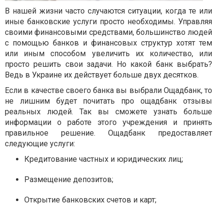
В нашей жизни часто случаются ситуации, когда те или
иные банковские услуги просто необходимы. Управляя
своими финансовыми средствами, большинство людей
с помощью банков и финансовых структур хотят тем
или иным способом увеличить их количество, или
просто решить свои задачи. Но какой банк выбрать?
Ведь в Украине их действует больше двух десятков.
Если в качестве своего банка вы выбрали Ощадбанк, то
не лишним будет почитать про ощадбанк отзывы
реальных людей. Так вы сможете узнать больше
информации о работе этого учреждения и принять
правильное решение. Ощадбанк предоставляет
следующие услуги:
Кредитование частных и юридических лиц;
Размещение депозитов;
Открытие банковских счетов и карт;