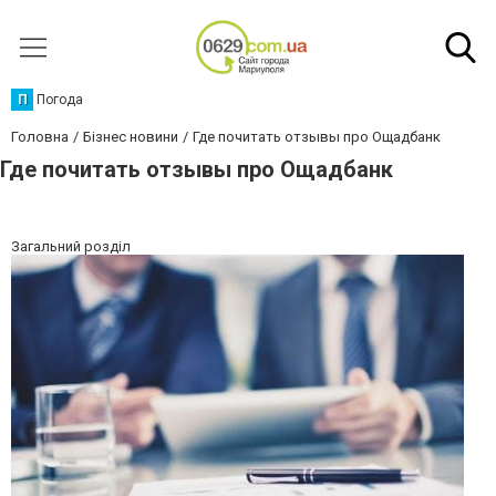
П
Погода
Головна
Бізнес новини
Где почитать отзывы про Ощадбанк
Где почитать отзывы про Ощадбанк
Загальний розділ