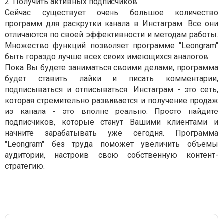
2. Получить активных подписчиков.
Сейчас существует очень большое количество
программ для раскрутки канала в Инстаграм. Все они
отличаются по своей эффективности и методам работы.
Множество функций позволяет программе "Leongram"
быть гораздо лучше всех своих имеющихся аналогов.
Пока Вы будете заниматься своими делами, программа
будет ставить лайки и писать комментарии,
подписываться и отписываться. Инстаграм - это сеть,
которая стремительно развивается и получение продаж
из канала - это вполне реально. Просто найдите
подписчиков, которые станут Вашими клиентами и
начните зарабатывать уже сегодня. Программа
"Leongram" без труда поможет увеличить объемы
аудитории, настроив свою собственную контент-
стратегию.