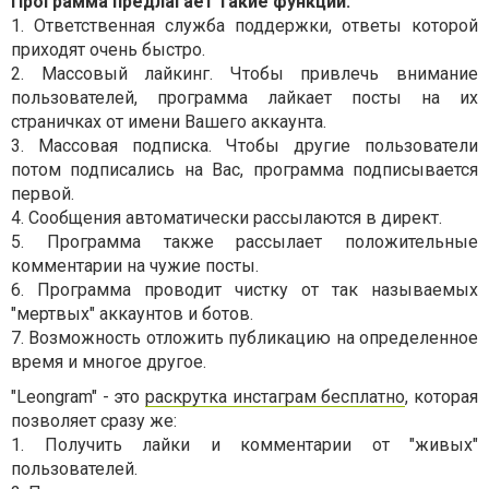
Программа предлагает такие функции:
1. Ответственная служба поддержки, ответы которой
приходят очень быстро.
2. Массовый лайкинг. Чтобы привлечь внимание
пользователей, программа лайкает посты на их
страничках от имени Вашего аккаунта.
3. Массовая подписка. Чтобы другие пользователи
потом подписались на Вас, программа подписывается
первой.
4. Сообщения автоматически рассылаются в директ.
5. Программа также рассылает положительные
комментарии на чужие посты.
6. Программа проводит чистку от так называемых
"мертвых" аккаунтов и ботов.
7. Возможность отложить публикацию на определенное
время и многое другое.
"Leongram" - это
раскрутка инстаграм бесплатно
, которая
позволяет сразу же:
1. Получить лайки и комментарии от "живых"
пользователей.