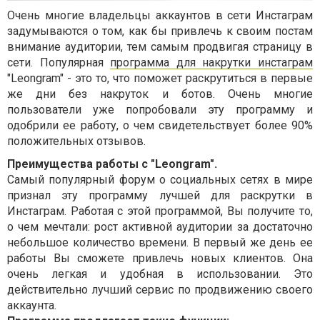
Очень многие владельцы аккаунтов в сети Инстаграм
задумываются о том, как бы привлечь к своим постам
внимание аудитории, тем самым продвигая страницу в
сети. Популярная
программа для накрутки инстаграм
"Leongram" - это то, что поможет раскрутиться в первые
же дни без накруток и ботов. Очень многие
пользователи уже попробовали эту программу и
одобрили ее работу, о чем свидетельствует более 90%
положительных отзывов.
Преимущества работы с "Leongram".
Самый популярный форум о социальных сетях в мире
признал эту программу лучшей для раскрутки в
Инстаграм. Работая с этой программой, Вы получите то,
о чем мечтали: рост активной аудитории за достаточно
небольшое количество времени. В первый же день ее
работы Вы сможете привлечь новых клиентов. Она
очень легкая и удобная в использовании. Это
действительно лучший сервис по продвижению своего
аккаунта.