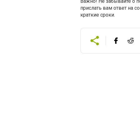
Важно! Не забывайте о 
прислать вам ответ на 
краткие сроки.