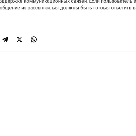
поддержке коммуникационных связей. Если пользователь з
сообщение из рассылки, вы должны быть готовы ответить 