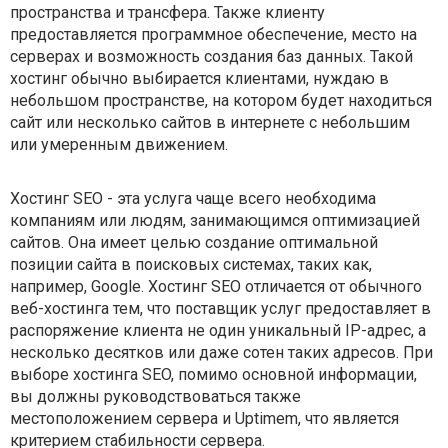
пространства и трансфера. Также клиенту
предоставляется программное обеспечение, место на
серверах и возможность создания баз данных. Такой
хостинг обычно выбирается клиентами, нуждаю в
небольшом пространстве, на котором будет находиться
сайт или несколько сайтов в интернете с небольшим
или умеренным движением.
Хостинг SEO - эта услуга чаще всего необходима
компаниям или людям, занимающимся оптимизацией
сайтов. Она имеет целью создание оптимальной
позиции сайта в поисковых системах, таких как,
например, Google. Хостинг SEO отличается от обычного
веб-хостинга тем, что поставщик услуг предоставляет в
распоряжение клиента не один уникальный IP-адрес, а
несколько десятков или даже сотен таких адресов. При
выборе хостинга SEO, помимо основной информации,
вы должны руководствоваться также
местоположением сервера и Uptimem, что является
критерием стабильности сервера.