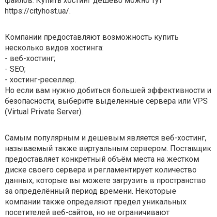
файлов. Купить хостинг дёшево можно тут
https://cityhost.ua/.
Компании предоставляют возможность купить
несколько видов хостинга:
- веб-хостинг;
- SEO;
- хостинг-реселлер.
Но если вам нужно добиться большей эффективности и
безопасности, выберите выделенные сервера или VPS
(Virtual Private Server).
Самым популярным и дешевым является веб-хостинг,
называемый также виртуальным сервером. Поставщик
предоставляет конкретный объём места на жестком
диске своего сервера и регламентирует количество
данных, которые вы можете загрузить в пространство
за определённый период времени. Некоторые
компании также определяют предел уникальных
посетителей веб-сайтов, но не ограничивают