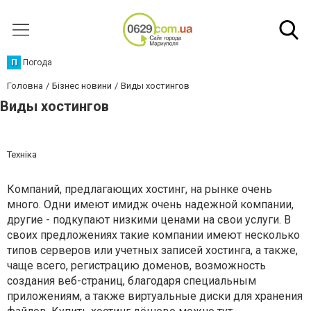
П
Погода
Головна
Бізнес новини
Виды хостингов
Виды хостингов
Техніка
Компаний, предлагающих хостинг, на рынке очень
много. Одни имеют имидж очень надежной компании,
другие - подкупают низкими ценами на свои услуги. В
своих предложениях такие компании имеют несколько
типов серверов или учетных записей хостинга, а также,
чаще всего, регистрацию доменов, возможность
создания веб-страниц, благодаря специальным
приложениям, а также виртуальные диски для хранения