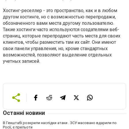
Хостинг-реселлер - это пространство, как и в любом
другом хостинге, но с возможностью перепродажи,
обозначенного вами места другому пользователю.
Такие хостинги часто используются создателями веб-
страниц, которые перепродают часть места для своих
клиентов, чтобы разместить там их сайт. Они имеют
свои панели управления, но, кроме стандартных
возможностей, позволяют выделение отдельных
учетных записей.
Останні новини
В Генштабі розкрили наслідки атаки . ЗСУ масовано вдарили по
Росії, є прильоти