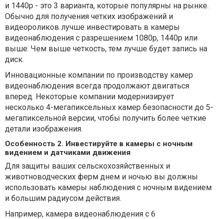
и 1440p - это 3 варианта, которые популярны на рынке.
Обычно для получения четких изображений и
видеороликов лучше инвестировать в камеры
видеонаблюдения с разрешением 1080p, 1440p или
выше. Чем выше четкость, тем лучше будет запись на
диск.
Инновационные компании по производству камер
видеонаблюдения всегда продолжают двигаться
вперед. Некоторые компании модернизирует
несколько 4-мегапиксельных камер безопасности до 5-
мегапиксельной версии, чтобы получить более четкие
детали изображения.
Особенность 2. Инвестируйте в камеры с ночным
видением и датчиками движения
Для защиты ваших сельскохозяйственных и
животноводческих ферм днем ​​и ночью вы должны
использовать камеры наблюдения с ночным видением
и большим радиусом действия.
Например, камера видеонаблюдения с 6