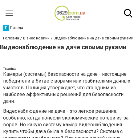
П
Погода
Головна
Бізнес новини
Видеонаблюдение на даче своими руками
Видеонаблюдение на даче своими руками
Техніка
Камеры (системы) безопасности на даче - настоящие
победители в битве с ворами или грабителями дачных
участков. Полиция утверждает, что это одним из
наиболее эффективных решений для безопасности
дачи.
Видеонаблюдение на даче - это легкое решение,
особенно, когда понесли экономические потери из-за
воров. Но какую систему камер видеонаблюдения
купить чтобы дача была в безопасности? Система с