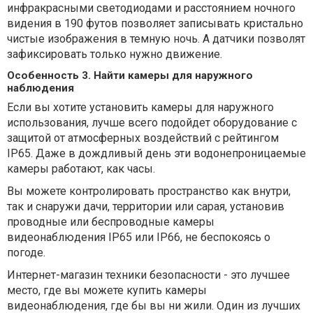
инфракрасными светодиодами и расстоянием ночного
видения в 190 футов позволяет записывать кристально
чистые изображения в темную ночь. А датчики позволят
зафиксировать только нужно движение.
Особенность 3. Найти камеры для наружного
наблюдения
Если вы хотите установить камеры для наружного
использования, лучше всего подойдет оборудование с
защитой от атмосферных воздействий с рейтингом
IP65. Даже в дождливый день эти водонепроницаемые
камеры работают, как часы.
Вы можете контролировать пространство как внутри,
так и снаружи дачи, территории или сарая, установив
проводные или беспроводные камеры
видеонаблюдения IP65 или IP66, не беспокоясь о
погоде.
Интернет-магазин техники безопасности - это лучшее
место, где вы можете купить камеры
видеонаблюдения, где бы вы ни жили. Один из лучших