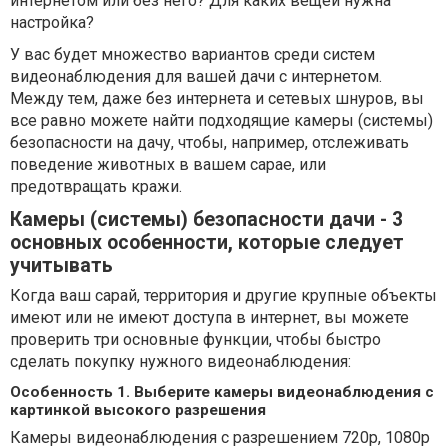
интернетом или без него? Для каких вещей нужна
настройка?
У вас будет множество вариантов среди систем
видеонаблюдения для вашей дачи с интернетом.
Между тем, даже без интернета и сетевых шнуров, вы
все равно можете найти подходящие камеры (системы)
безопасности на дачу, чтобы, например, отслеживать
поведение животных в вашем сарае, или
предотвращать кражи.
Камеры (системы) безопасности дачи - 3
основных особенности, которые следует
учитывать
Когда ваш сарай, территория и другие крупные объекты
имеют или не имеют доступа в интернет, вы можете
проверить три основные функции, чтобы быстро
сделать покупку нужного видеонаблюдения:
Особенность 1. Выберите камеры видеонаблюдения с
картинкой высокого разрешения
Камеры видеонаблюдения с разрешением 720p, 1080p