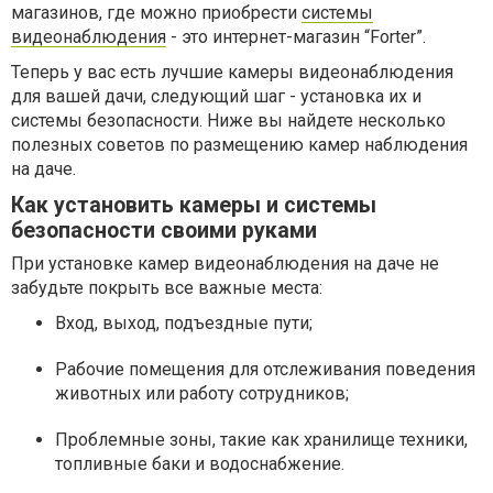
магазинов, где можно приобрести
системы
видеонаблюдения
- это интернет-магазин “Forter”.
Теперь у вас есть лучшие камеры видеонаблюдения
для вашей дачи, следующий шаг - установка их и
системы безопасности. Ниже вы найдете несколько
полезных советов по размещению камер наблюдения
на даче.
Как установить камеры и системы
безопасности своими руками
При установке камер видеонаблюдения на даче не
забудьте покрыть все важные места:
Вход, выход, подъездные пути;
Рабочие помещения для отслеживания поведения
животных или работу сотрудников;
Проблемные зоны, такие как хранилище техники,
топливные баки и водоснабжение.