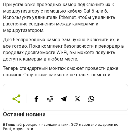
При установке проводных камер подключите их к
маршрутизатору с помощью кабеля Cat 5 или 6.
Используйте удлинитель Ethernet, чтобы увеличить
расстояние соединения между камерами и
маршрутизатором.
Для беспроводных камер вам нужно включить их, и
все готово. Пока комплект безопасности и рекордер в
пределах досягаемости Wi-Fi, вы можете получить
доступ к камерам в любом месте.
Теперь стандартный монтаж сможет провести даже
новичок. Отсутствие навыков не станет помехой.
Останні новини
В Генштабі розкрили наслідки атаки . ЗСУ масовано вдарили по
Росії, є прильоти