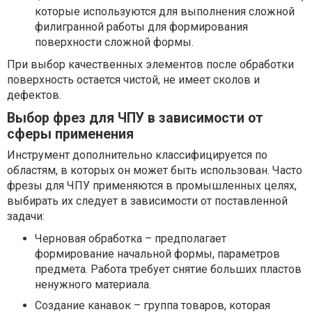
которые используются для выполнения сложной
филигранной работы для формирования
поверхности сложной формы.
При выбор качественных элементов после обработки
поверхность остается чистой, не имеет сколов и
дефектов.
Выбор фрез для ЧПУ в зависимости от
сферы применения
Инструмент дополнительно классифицируется по
областям, в которых он может быть использован. Часто
фрезы для ЧПУ применяются в промышленных целях,
выбирать их следует в зависимости от поставленной
задачи:
Черновая обработка – предполагает
формирование начальной формы, параметров
предмета. Работа требует снятие больших пластов
ненужного материала.
Создание канавок – группа товаров, которая