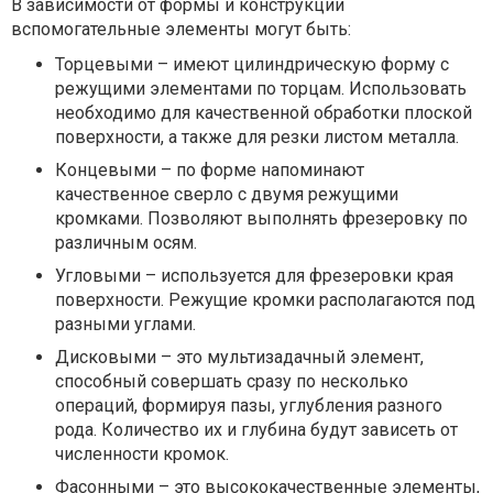
В зависимости от формы и конструкции
вспомогательные элементы могут быть:
Торцевыми – имеют цилиндрическую форму с
режущими элементами по торцам. Использовать
необходимо для качественной обработки плоской
поверхности, а также для резки листом металла.
Концевыми – по форме напоминают
качественное сверло с двумя режущими
кромками. Позволяют выполнять фрезеровку по
различным осям.
Угловыми – используется для фрезеровки края
поверхности. Режущие кромки располагаются под
разными углами.
Дисковыми – это мультизадачный элемент,
способный совершать сразу по несколько
операций, формируя пазы, углубления разного
рода. Количество их и глубина будут зависеть от
численности кромок.
Фасонными – это высококачественные элементы,