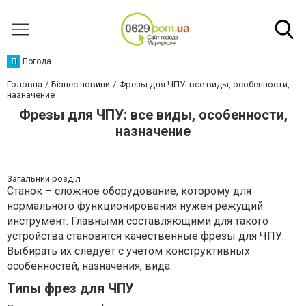
П
Погода
Головна
Бізнес новини
Фрезы для ЧПУ: все виды, особенности,
назначение
Фрезы для ЧПУ: все виды, особенности,
назначение
Загальний розділ
Станок – сложное оборудование, которому для
нормального функционирования нужен режущий
инструмент. Главными составляющими для такого
устройства становятся качественные
фрезы для ЧПУ
.
Выбирать их следует с учетом конструктивных
особенностей, назначения, вида.
Типы фрез для ЧПУ