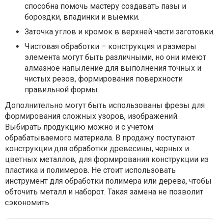
способна помочь мастеру создавать пазы и
бороздки, впадинки и выемки.
Заточка углов и кромок в верхней части заготовки.
Чистовая обработки – конструкция и размеры
элемента могут быть различными, но они имеют
алмазное напыление для выполнения точных и
чистых резов, формирования поверхности
правильной формы.
Дополнительно могут быть использованы фрезы для
формирования сложных узоров, изображений.
Выбирать продукцию можно и с учетом
обрабатываемого материала. В продажу поступают
конструкции для обработки древесины, черных и
цветных металлов, для формирования конструкции из
пластика и полимеров. Не стоит использовать
инструмент для обработки полимера или дерева, чтобы
обточить металл и наборот. Такая замена не позволит
сэкономить.