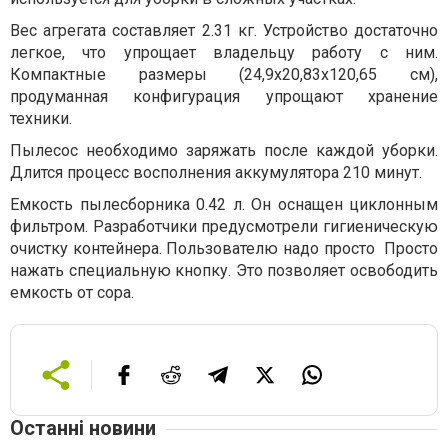
Вес агрегата составляет 2.31 кг. Устройство достаточно
легкое, что упрощает владельцу работу с ним.
Компактные размеры (24,9x20,83x120,65 cм),
продуманная конфигурация упрощают хранение
техники.
Пылесос необходимо заряжать после каждой уборки.
Длится процесс восполнения аккумулятора 210 минут.
Емкость пылесборника 0.42 л. Он оснащен циклонным
фильтром. Разработчики предусмотрели гигиеническую
очистку контейнера. Пользователю надо просто Просто
нажать специальную кнопку. Это позволяет освободить
емкость от сора.
Останні новини