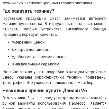
техническо-эксплуатационным характеристикам.
Где заказать технику?
Поставкой продукции Dyson занимается интернет-
магазин dyson.com.ua. В виртуальных каталогах можно
отыскать любые устройства английского бренда.
Продавец порадует клиентов:
умеренной ценой;
быстрой доставкой;
удобными условиями оплаты;
внимательным сервисом.
На сайте можно узнать подробно о каждом устройстве.
Здесь указаны характеристики техники, приведены
фотографии. Это упрощает пользователям выбор.
Несколько причин купить Дайсон V6
Это техника 2 в 1 – предусмотрены вертикальный и
ручной варианты использования. Пылесос является
беспроводным, что существенно упрощает процесс