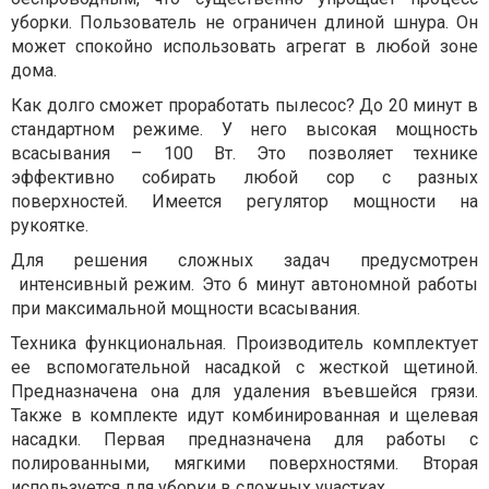
уборки. Пользователь не ограничен длиной шнура. Он
может спокойно использовать агрегат в любой зоне
дома.
Как долго сможет проработать пылесос? До 20 минут в
стандартном режиме. У него высокая мощность
всасывания – 100 Вт. Это позволяет технике
эффективно собирать любой сор с разных
поверхностей. Имеется регулятор мощности на
рукоятке.
Для решения сложных задач предусмотрен
интенсивный режим. Это 6 минут автономной работы
при максимальной мощности всасывания.
Техника функциональная. Производитель комплектует
ее вспомогательной насадкой с жесткой щетиной.
Предназначена она для удаления въевшейся грязи.
Также в комплекте идут комбинированная и щелевая
насадки. Первая предназначена для работы с
полированными, мягкими поверхностями. Вторая
используется для уборки в сложных участках.