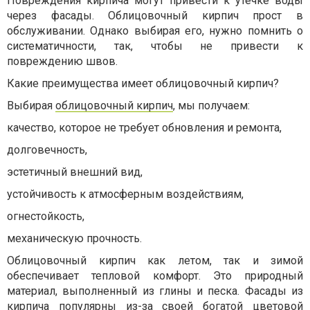
Повреждения кирпича могут привести к утечке воды
через фасады. Облицовочный кирпич прост в
обслуживании. Однако выбирая его, нужно помнить о
систематичности, так, чтобы не привести к
повреждению швов.
Какие преимущества имеет облицовочный кирпич?
Выбирая
облицовочный кирпич
, мы получаем:
качество, которое не требует обновления и ремонта,
долговечность,
эстетичный внешний вид,
устойчивость к атмосферным воздействиям,
огнестойкость,
механическую прочность.
Облицовочный кирпич как летом, так и зимой
обеспечивает тепловой комфорт. Это природный
материал, выполненный из глины и песка. Фасады из
кирпича популярны из-за своей богатой цветовой