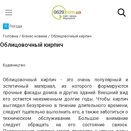
П
Погода
Головна
Бізнес новини
Облицовочный кирпич
Облицовочный кирпич
Будівництво
Облицовочный кирпич - это очень популярный и
эстетичный материал, из которого формируются
прочные фасады домов и других зданий. Внешний вид
его остается неизменным долгие годы. Чтобы кирпич
выглядел безупречно в течение длительного времени,
следует тщательно выполнить его, а также заботиться о
техническом обслуживание. Большое внимание
следует обращать на его состояние связок.