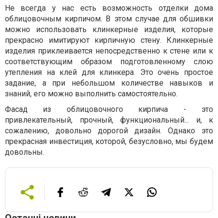
Не всегда у нас есть возможность отделки дома
облицовочным кирпичом. В этом случае для обшивки
можно использовать клинкерные изделия, которые
прекрасно имитируют кирпичную стену. Клинкерные
изделия приклеивается непосредственно к стене или к
соответствующим образом подготовленному слою
утепления на клей для клинкера. Это очень простое
задание, а при небольшом количестве навыков и
знаний, его можно выполнить самостоятельно.
Фасад из облицовочного кирпича - это
привлекательный, прочный, функциональный... и, к
сожалению, довольно дорогой дизайн. Однако это
прекрасная инвестиция, которой, безусловно, мы будем
довольны.