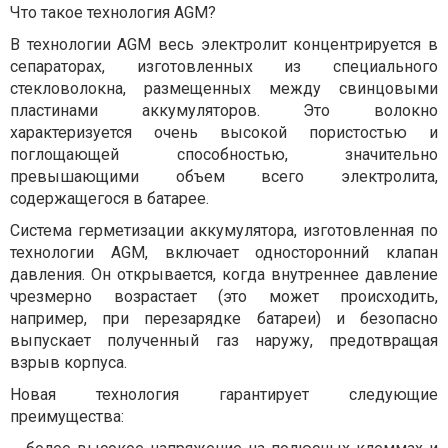
Что такое технология AGM?
В технологии AGM весь электролит концентрируется в
сепараторах, изготовленных из специального
стекловолокна, размещенных между свинцовыми
пластинами аккумуляторов. Это волокно
характеризуется очень высокой пористостью и
поглощающей способностью, значительно
превышающими объем всего электролита,
содержащегося в батарее.
Система герметизации аккумулятора, изготовленная по
технологии AGM, включает односторонний клапан
давления. Он открывается, когда внутреннее давление
чрезмерно возрастает (это может происходить,
например, при перезарядке батареи) и безопасно
выпускает полученный газ наружу, предотвращая
взрыв корпуса.
Новая технология гарантирует следующие
преимущества: