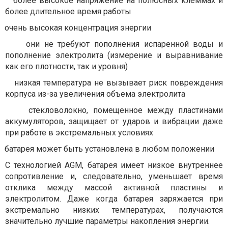
более высокое напряжение на полюсных клеммах и
более длительное время работы
очень высокая концентрация энергии
они не требуют пополнения испаренной воды и
пополнение электролита (измерение и выравнивание
как его плотности, так и уровня)
низкая температура не вызывает риск повреждения
корпуса из-за увеличения объема электролита
стекловолокно, помещенное между пластинами
аккумуляторов, защищает от ударов и вибрации даже
при работе в экстремальных условиях
батарея может быть установлена в любом положении
С технологией AGM, батарея имеет низкое внутреннее
сопротивление и, следовательно, уменьшает время
отклика между массой активной пластины и
электролитом. Даже когда батарея заряжается при
экстремально низких температурах, получаются
значительно лучшие параметры накопления энергии.